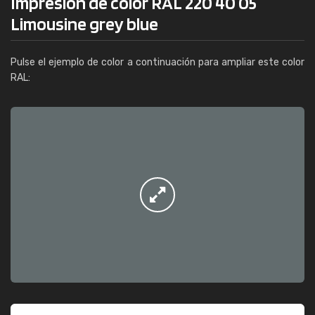
Impresión de color RAL 220 40 05
Limousine grey blue
Pulse el ejemplo de color a continuación para ampliar este color
RAL: