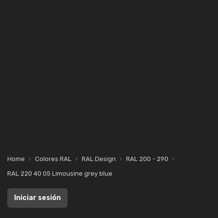
Home
Colores RAL
RAL Design
RAL 200 - 290
RAL 220 40 05 Limousine grey blue
Iniciar sesión