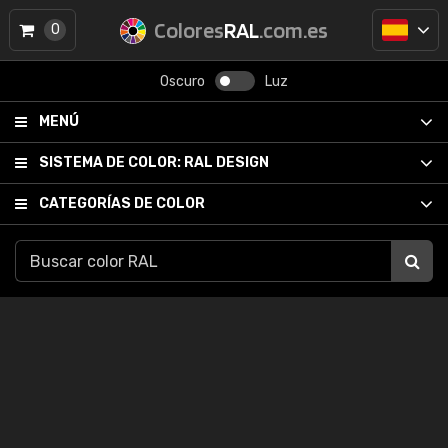
Colores
RAL
.com.es
0
Oscuro
Luz
MENÚ
SISTEMA DE COLOR:
RAL DESIGN
CATEGORÍAS DE COLOR