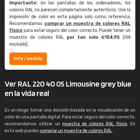
Importante:
en las pantallas de los ordenadores, los
colores RAL no parecen completamente auténticos. Use la
impresión de color en esta página solo como referencia.
Recomendamos
comprar un muestra de colores RAL
físico
para estar seguro del color correcto. Puede tener un
muestra de colores RAL
por tan solo €154,95
(IVA
excluido).
Info / pedido
Ver RAL 220 40 05 Limousine grey blue
en la vida real
Es un riesgo tomar una decisión basada en la visualización de un
color en una pantalla digital. Para estar seguro del color correcto,
recomendamos utilizar un
muestra de colores RAL físico
. En
esta web puedes
comprar un muestra de colores RAL
.