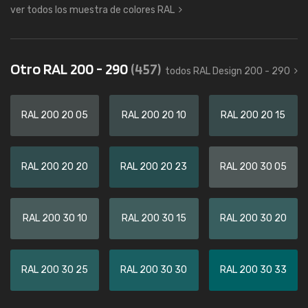
ver todos los muestra de colores RAL
Otro RAL 200 - 290
(457)
todos RAL Design 200 - 290
RAL 200 20 05
RAL 200 20 10
RAL 200 20 15
RAL 200 20 20
RAL 200 20 23
RAL 200 30 05
RAL 200 30 10
RAL 200 30 15
RAL 200 30 20
RAL 200 30 25
RAL 200 30 30
RAL 200 30 33