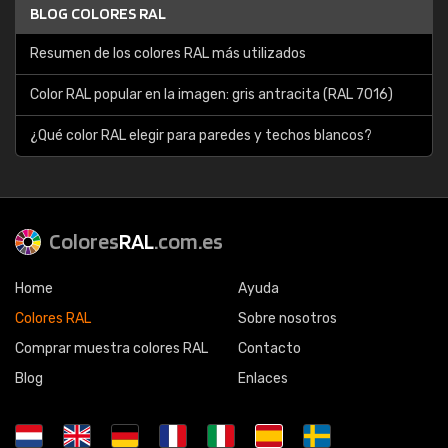
BLOG COLORES RAL
Resumen de los colores RAL más utilizados
Color RAL popular en la imagen: gris antracita (RAL 7016)
¿Qué color RAL elegir para paredes y techos blancos?
Colores
RAL
.com.es
Home
Ayuda
Colores RAL
Sobre nosotros
Comprar muestra colores RAL
Contacto
Blog
Enlaces