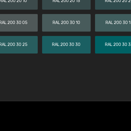
RAL 200 20 10
RAL 200 20 15
RAL 200 20 
RAL 200 30 05
RAL 200 30 10
RAL 200 30 1
RAL 200 30 25
RAL 200 30 30
RAL 200 30 