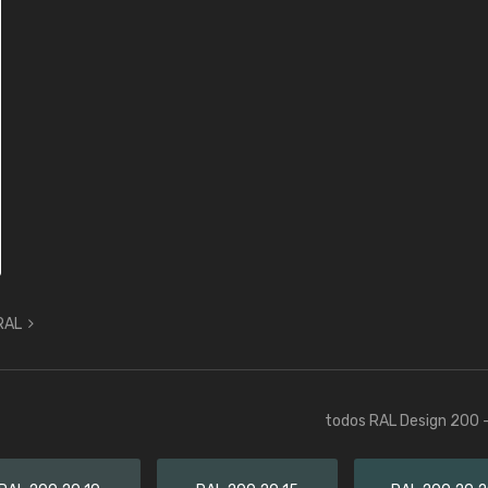
 RAL
todos RAL Design 200 