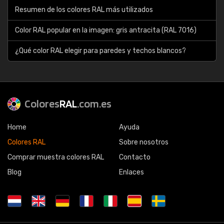
Resumen de los colores RAL más utilizados
Color RAL popular en la imagen: gris antracita (RAL 7016)
¿Qué color RAL elegir para paredes y techos blancos?
Colores
RAL
.com.es
Home
Ayuda
Colores RAL
Sobre nosotros
Comprar muestra colores RAL
Contacto
Blog
Enlaces