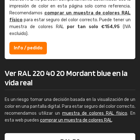
impresión de color en esta página solo como referencia.
Recomendamos
comprar un muestra de colores RAL
físico
para estar seguro del color correcto. Puede tener un
muestra de colores RAL
por tan solo €154,95
(IVA
excluido).
Info / pedido
Ver RAL 220 40 20 Mordant blue en la
vida real
Es un riesgo tomar una decisión basada en la visualización de un
color en una pantalla digital. Para estar seguro del color correcto,
recomendamos utilizar un
muestra de colores RAL físico
. En
esta web puedes
comprar un muestra de colores RAL
.