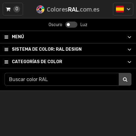
Colores
RAL
.com.es
0
Oscuro
Luz
MENÚ
SISTEMA DE COLOR:
RAL DESIGN
CATEGORÍAS DE COLOR