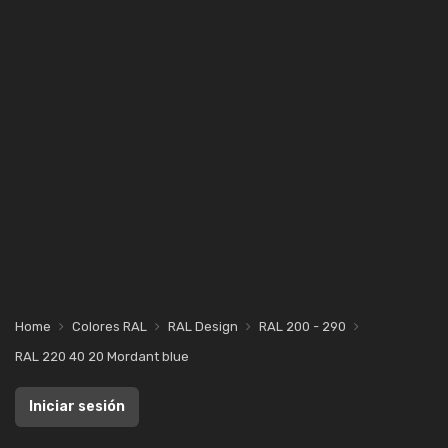
Home
Colores RAL
RAL Design
RAL 200 - 290
RAL 220 40 20 Mordant blue
Iniciar sesión