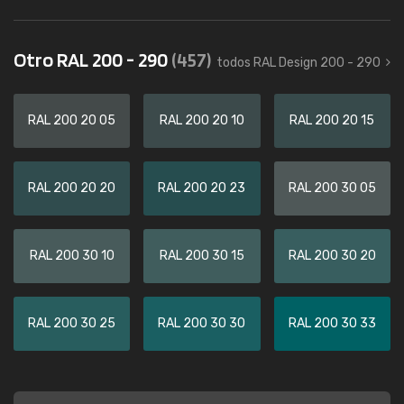
Otro RAL 200 - 290
(457)
todos RAL Design 200 - 290
RAL 200 20 05
RAL 200 20 10
RAL 200 20 15
RAL 200 20 20
RAL 200 20 23
RAL 200 30 05
RAL 200 30 10
RAL 200 30 15
RAL 200 30 20
RAL 200 30 25
RAL 200 30 30
RAL 200 30 33