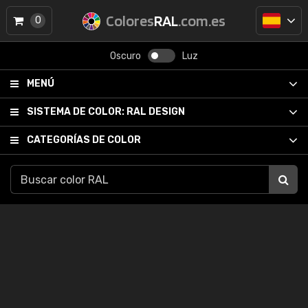
Colores
RAL
.com.es
0
Oscuro
Luz
MENÚ
SISTEMA DE COLOR:
RAL DESIGN
CATEGORÍAS DE COLOR