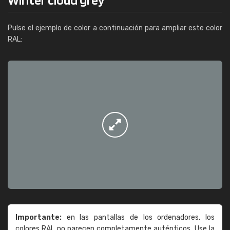
Pulse el ejemplo de color a continuación para ampliar este color
RAL:
Importante:
en las pantallas de los ordenadores, los
colores RAL no parecen completamente auténticos. Use la