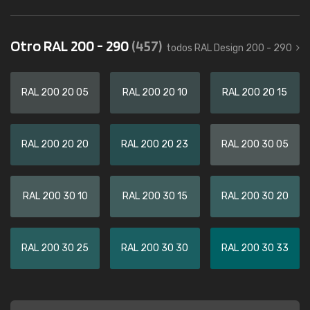
Otro RAL 200 - 290
(457)
todos RAL Design 200 - 290
RAL 200 20 05
RAL 200 20 10
RAL 200 20 15
RAL 200 20 20
RAL 200 20 23
RAL 200 30 05
RAL 200 30 10
RAL 200 30 15
RAL 200 30 20
RAL 200 30 25
RAL 200 30 30
RAL 200 30 33