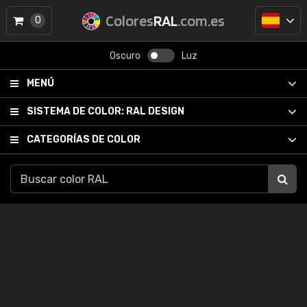
Colores
RAL
.com.es
0
Oscuro
Luz
MENÚ
SISTEMA DE COLOR:
RAL DESIGN
CATEGORÍAS DE COLOR