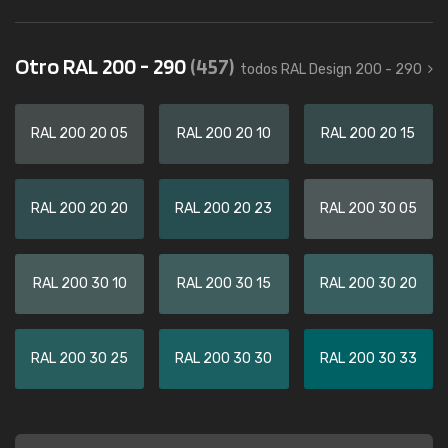
Otro RAL 200 - 290
(457)
todos RAL Design 200 - 290
RAL 200 20 05
RAL 200 20 10
RAL 200 20 15
RAL 200 20 20
RAL 200 20 23
RAL 200 30 05
RAL 200 30 10
RAL 200 30 15
RAL 200 30 20
RAL 200 30 25
RAL 200 30 30
RAL 200 30 33