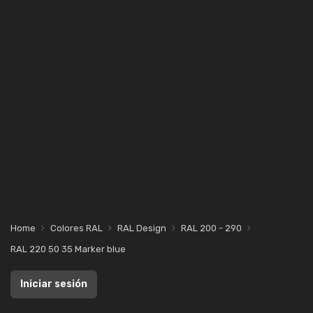
Home
Colores RAL
RAL Design
RAL 200 - 290
RAL 220 50 35 Marker blue
Iniciar sesión