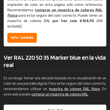
impresión de color en esta página solo como referencia.
Recomendamos
comprar un muestra de colores RAL
físico
para estar seguro del color correcto. Puede tener un
muestra de colores RAL
por tan solo €154,95
(IVA
excluido).
Info / pedido
Ver RAL 220 50 35 Marker blue en la vida
real
Es un riesgo tomar una decisión basada en la visualización de un
color en una pantalla digital. Para estar seguro del color correcto,
recomendamos utilizar un
muestra de colores RAL físico
. En
esta web puedes
comprar un muestra de colores RAL
.