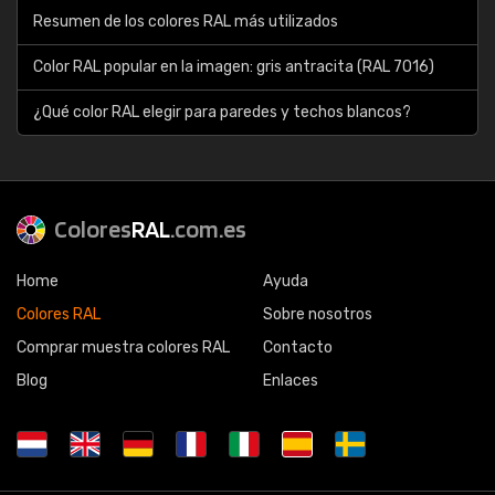
Resumen de los colores RAL más utilizados
Color RAL popular en la imagen: gris antracita (RAL 7016)
¿Qué color RAL elegir para paredes y techos blancos?
Colores
RAL
.com.es
Home
Ayuda
Colores RAL
Sobre nosotros
Comprar muestra colores RAL
Contacto
Blog
Enlaces