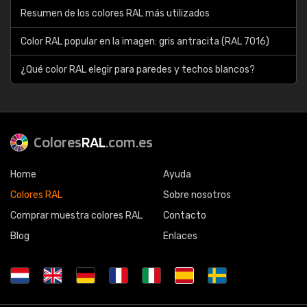
Resumen de los colores RAL más utilizados
Color RAL popular en la imagen: gris antracita (RAL 7016)
¿Qué color RAL elegir para paredes y techos blancos?
Colores
RAL
.com.es
Home
Ayuda
Colores RAL
Sobre nosotros
Comprar muestra colores RAL
Contacto
Blog
Enlaces