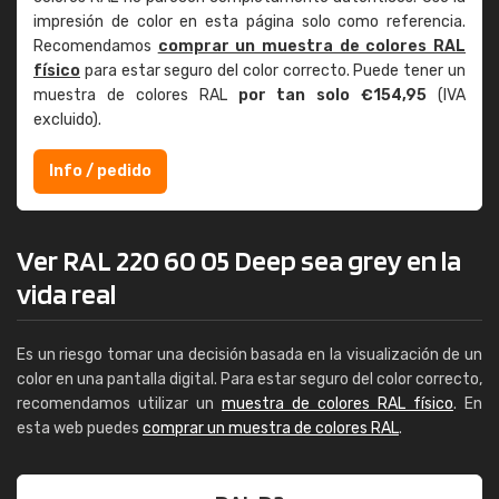
impresión de color en esta página solo como referencia.
Recomendamos
comprar un muestra de colores RAL
físico
para estar seguro del color correcto. Puede tener un
muestra de colores RAL
por tan solo €154,95
(IVA
excluido).
Info / pedido
Ver RAL 220 60 05 Deep sea grey en la
vida real
Es un riesgo tomar una decisión basada en la visualización de un
color en una pantalla digital. Para estar seguro del color correcto,
recomendamos utilizar un
muestra de colores RAL físico
. En
esta web puedes
comprar un muestra de colores RAL
.