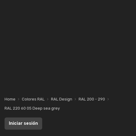
Home
Colores RAL
RAL Design
RAL 200 - 290
RAL 220 60 05 Deep sea grey
Iniciar sesión