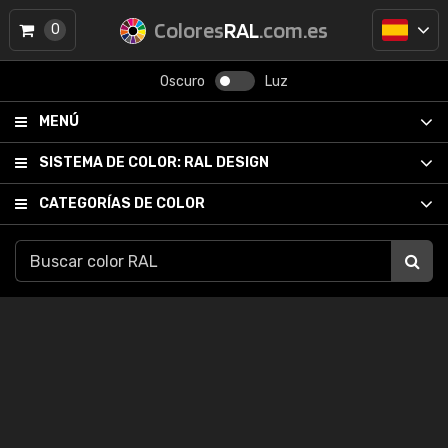
Colores
RAL
.com.es
0
Oscuro
Luz
MENÚ
SISTEMA DE COLOR:
RAL DESIGN
CATEGORÍAS DE COLOR