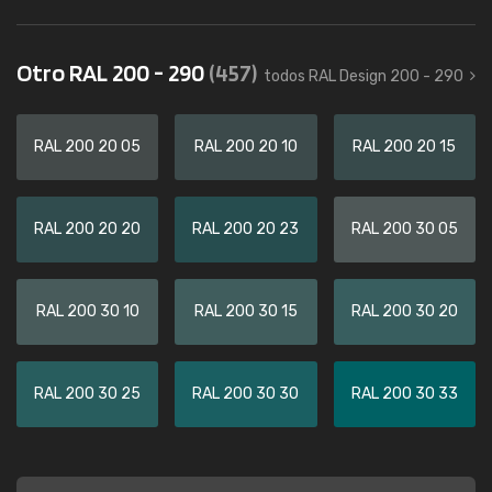
Otro RAL 200 - 290
(457)
todos RAL Design 200 - 290
RAL 200 20 05
RAL 200 20 10
RAL 200 20 15
RAL 200 20 20
RAL 200 20 23
RAL 200 30 05
RAL 200 30 10
RAL 200 30 15
RAL 200 30 20
RAL 200 30 25
RAL 200 30 30
RAL 200 30 33