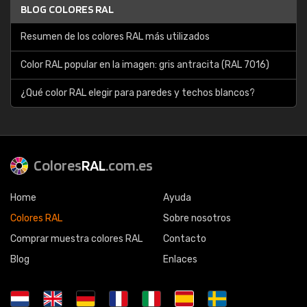
BLOG COLORES RAL
Resumen de los colores RAL más utilizados
Color RAL popular en la imagen: gris antracita (RAL 7016)
¿Qué color RAL elegir para paredes y techos blancos?
Colores
RAL
.com.es
Home
Ayuda
Colores RAL
Sobre nosotros
Comprar muestra colores RAL
Contacto
Blog
Enlaces