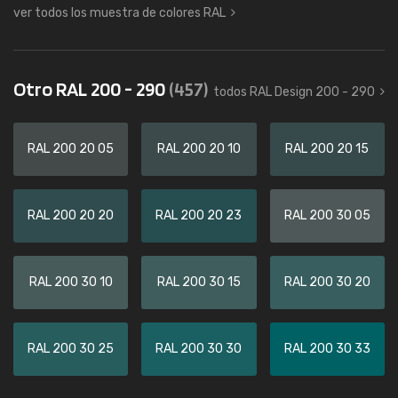
ver todos los muestra de colores RAL
Otro RAL 200 - 290
(457)
todos RAL Design 200 - 290
RAL 200 20 05
RAL 200 20 10
RAL 200 20 15
RAL 200 20 20
RAL 200 20 23
RAL 200 30 05
RAL 200 30 10
RAL 200 30 15
RAL 200 30 20
RAL 200 30 25
RAL 200 30 30
RAL 200 30 33