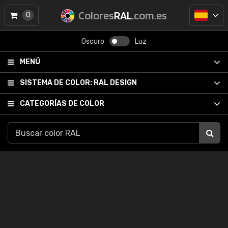
Colores
RAL
.com.es
0
Oscuro
Luz
MENÚ
SISTEMA DE COLOR:
RAL DESIGN
CATEGORÍAS DE COLOR