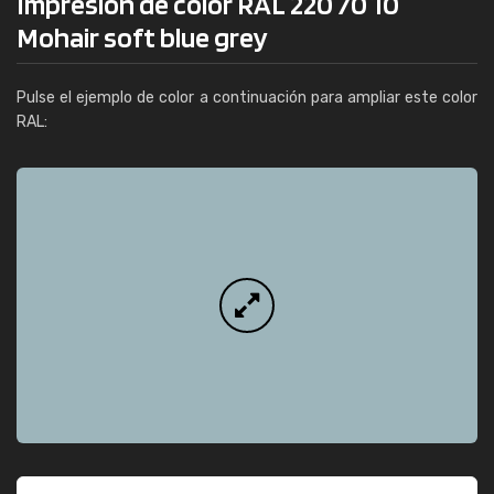
Impresión de color RAL 220 70 10
Mohair soft blue grey
Pulse el ejemplo de color a continuación para ampliar este color
RAL: