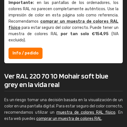
Importante:
en las pantallas de los ordenadores, los
colores RAL no parecen completamente auténticos. Use la
impresión de color en esta página solo como referencia.
Recomendamos
comprar un muestra de colores RAL
físico
para estar seguro del color correcto. Puede tener un
muestra de colores RAL
por tan solo €154,95
(IVA
excluido).
Info / pedido
Ver RAL 220 70 10 Mohair soft blue
grey en la vida real
Es un riesgo tomar una decisión basada en la visualización de un
color en una pantalla digital. Para estar seguro del color correcto,
recomendamos utilizar un
muestra de colores RAL físico
. En
esta web puedes
comprar un muestra de colores RAL
.