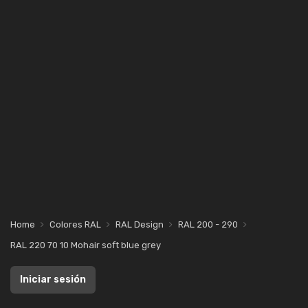
Home
Colores RAL
RAL Design
RAL 200 - 290
RAL 220 70 10 Mohair soft blue grey
Iniciar sesión