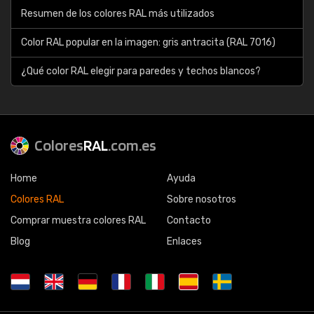
Resumen de los colores RAL más utilizados
Color RAL popular en la imagen: gris antracita (RAL 7016)
¿Qué color RAL elegir para paredes y techos blancos?
Colores
RAL
.com.es
Home
Ayuda
Colores RAL
Sobre nosotros
Comprar muestra colores RAL
Contacto
Blog
Enlaces