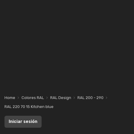
Home
Colores RAL
RAL Design
RAL 200 - 290
RAL 220 70 15 Kitchen blue
Iniciar sesión