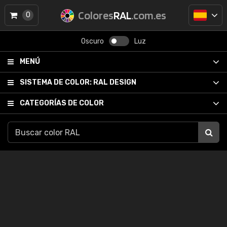
Colores
RAL
.com.es
0
Oscuro
Luz
MENÚ
SISTEMA DE COLOR:
RAL DESIGN
CATEGORÍAS DE COLOR