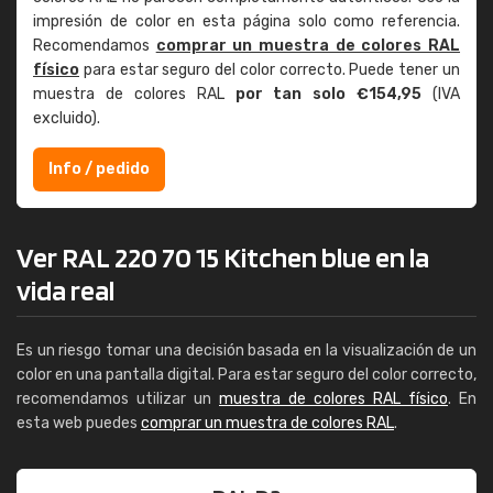
impresión de color en esta página solo como referencia.
Recomendamos
comprar un muestra de colores RAL
físico
para estar seguro del color correcto. Puede tener un
muestra de colores RAL
por tan solo €154,95
(IVA
excluido).
Info / pedido
Ver RAL 220 70 15 Kitchen blue en la
vida real
Es un riesgo tomar una decisión basada en la visualización de un
color en una pantalla digital. Para estar seguro del color correcto,
recomendamos utilizar un
muestra de colores RAL físico
. En
esta web puedes
comprar un muestra de colores RAL
.