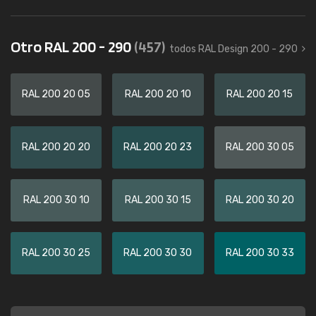
Otro RAL 200 - 290
(457)
todos RAL Design 200 - 290
RAL 200 20 05
RAL 200 20 10
RAL 200 20 15
RAL 200 20 20
RAL 200 20 23
RAL 200 30 05
RAL 200 30 10
RAL 200 30 15
RAL 200 30 20
RAL 200 30 25
RAL 200 30 30
RAL 200 30 33