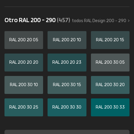
Otro RAL 200 - 290
(457)
todos RAL Design 200 - 290
RAL 200 20 05
RAL 200 20 10
RAL 200 20 15
RAL 200 20 20
RAL 200 20 23
RAL 200 30 05
RAL 200 30 10
RAL 200 30 15
RAL 200 30 20
RAL 200 30 25
RAL 200 30 30
RAL 200 30 33