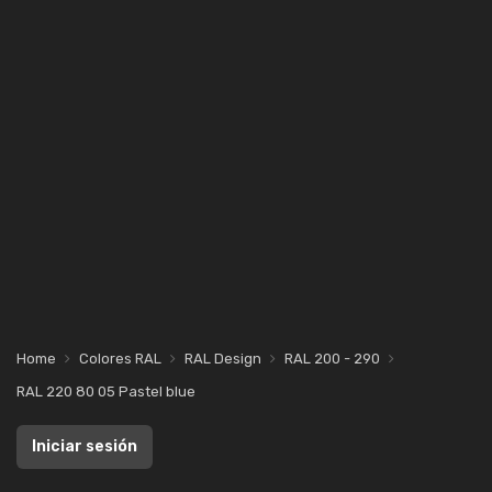
Home
Colores RAL
RAL Design
RAL 200 - 290
RAL 220 80 05 Pastel blue
Iniciar sesión