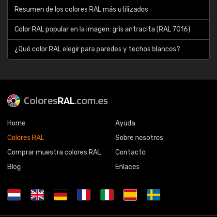
Resumen de los colores RAL más utilizados
Color RAL popular en la imagen: gris antracita (RAL 7016)
¿Qué color RAL elegir para paredes y techos blancos?
Colores
RAL
.com.es
Home
Ayuda
Colores RAL
Sobre nosotros
Comprar muestra colores RAL
Contacto
Blog
Enlaces