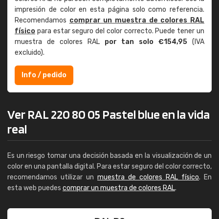
impresión de color en esta página solo como referencia.
Recomendamos
comprar un muestra de colores RAL
físico
para estar seguro del color correcto. Puede tener un
muestra de colores RAL
por tan solo €154,95
(IVA
excluido).
Info / pedido
Ver RAL 220 80 05 Pastel blue en la vida
real
Es un riesgo tomar una decisión basada en la visualización de un
color en una pantalla digital. Para estar seguro del color correcto,
recomendamos utilizar un
muestra de colores RAL físico
. En
esta web puedes
comprar un muestra de colores RAL
.