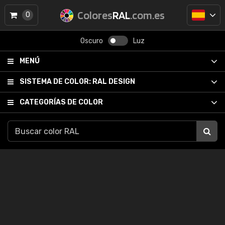
Colores
RAL
.com.es
0
Oscuro
Luz
MENÚ
SISTEMA DE COLOR:
RAL DESIGN
CATEGORÍAS DE COLOR