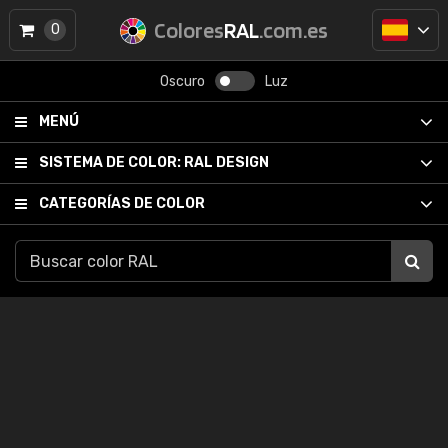
Colores
RAL
.com.es
0
Oscuro
Luz
MENÚ
SISTEMA DE COLOR:
RAL DESIGN
CATEGORÍAS DE COLOR