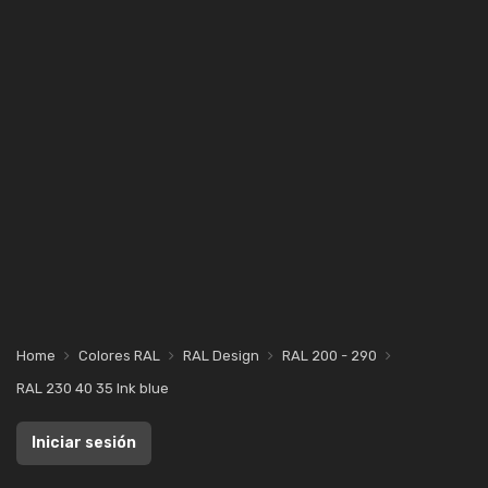
Home
Colores RAL
RAL Design
RAL 200 - 290
RAL 230 40 35 Ink blue
Iniciar sesión