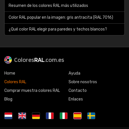
Resumen de los colores RAL más utilizados
Color RAL popular en la imagen: gris antracita (RAL 7016)
¿Qué color RAL elegir para paredes y techos blancos?
Colores
RAL
.com.es
Home
Ayuda
Colores RAL
Sobre nosotros
Comprar muestra colores RAL
Contacto
Blog
Enlaces