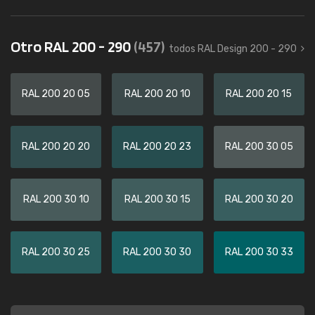
Otro RAL 200 - 290
(457)
todos RAL Design 200 - 290
RAL 200 20 05
RAL 200 20 10
RAL 200 20 15
RAL 200 20 20
RAL 200 20 23
RAL 200 30 05
RAL 200 30 10
RAL 200 30 15
RAL 200 30 20
RAL 200 30 25
RAL 200 30 30
RAL 200 30 33