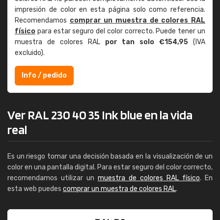
impresión de color en esta página solo como referencia.
Recomendamos
comprar un muestra de colores RAL
físico
para estar seguro del color correcto. Puede tener un
muestra de colores RAL
por tan solo €154,95
(IVA
excluido).
Info / pedido
Ver RAL 230 40 35 Ink blue en la vida
real
Es un riesgo tomar una decisión basada en la visualización de un
color en una pantalla digital. Para estar seguro del color correcto,
recomendamos utilizar un
muestra de colores RAL físico
. En
esta web puedes
comprar un muestra de colores RAL
.