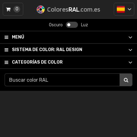
Colores
RAL
.com.es
0
Oscuro
Luz
MENÚ
SISTEMA DE COLOR:
RAL DESIGN
CATEGORÍAS DE COLOR