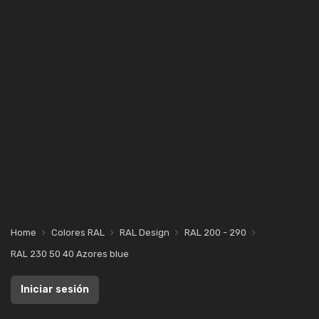
Home
Colores RAL
RAL Design
RAL 200 - 290
RAL 230 50 40 Azores blue
Iniciar sesión