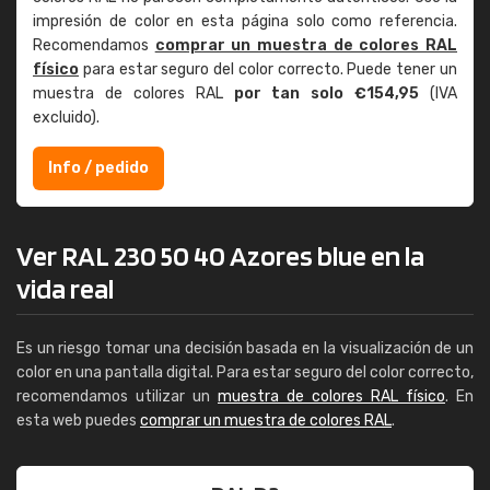
impresión de color en esta página solo como referencia.
Recomendamos
comprar un muestra de colores RAL
físico
para estar seguro del color correcto. Puede tener un
muestra de colores RAL
por tan solo €154,95
(IVA
excluido).
Info / pedido
Ver RAL 230 50 40 Azores blue en la
vida real
Es un riesgo tomar una decisión basada en la visualización de un
color en una pantalla digital. Para estar seguro del color correcto,
recomendamos utilizar un
muestra de colores RAL físico
. En
esta web puedes
comprar un muestra de colores RAL
.