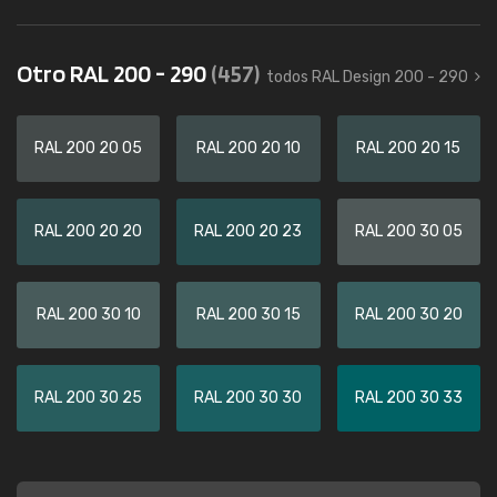
Otro RAL 200 - 290
(457)
todos RAL Design 200 - 290
RAL 200 20 05
RAL 200 20 10
RAL 200 20 15
RAL 200 20 20
RAL 200 20 23
RAL 200 30 05
RAL 200 30 10
RAL 200 30 15
RAL 200 30 20
RAL 200 30 25
RAL 200 30 30
RAL 200 30 33