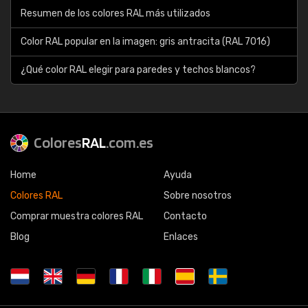
Resumen de los colores RAL más utilizados
Color RAL popular en la imagen: gris antracita (RAL 7016)
¿Qué color RAL elegir para paredes y techos blancos?
Colores
RAL
.com.es
Home
Ayuda
Colores RAL
Sobre nosotros
Comprar muestra colores RAL
Contacto
Blog
Enlaces