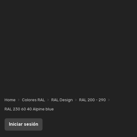
Home
Colores RAL
RAL Design
RAL 200 - 290
RAL 230 60 40 Alpine blue
Iniciar sesión