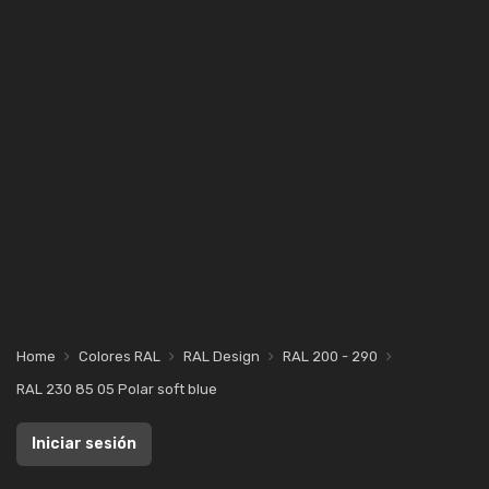
Home
Colores RAL
RAL Design
RAL 200 - 290
RAL 230 85 05 Polar soft blue
Iniciar sesión