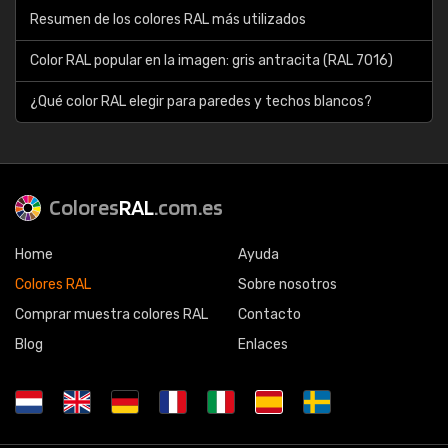
Resumen de los colores RAL más utilizados
Color RAL popular en la imagen: gris antracita (RAL 7016)
¿Qué color RAL elegir para paredes y techos blancos?
Colores
RAL
.com.es
Home
Ayuda
Colores RAL
Sobre nosotros
Comprar muestra colores RAL
Contacto
Blog
Enlaces