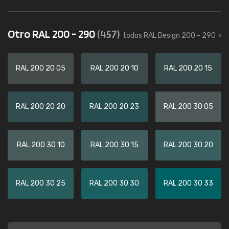
Otro RAL 200 - 290
(457)
todos RAL Design 200 - 290
RAL 200 20 05
RAL 200 20 10
RAL 200 20 15
RAL 200 20 20
RAL 200 20 23
RAL 200 30 05
RAL 200 30 10
RAL 200 30 15
RAL 200 30 20
RAL 200 30 25
RAL 200 30 30
RAL 200 30 33