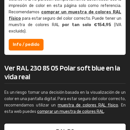
impresión de color en esta página solo como referencia.
Recomendamos
comprar un muestra de colores RAL
físico
para estar seguro del color correcto. Puede tener un
muestra de colores RAL
por tan solo €154,95
(IVA
excluido).
Info / pedido
Ver RAL 230 85 05 Polar soft blue en la
vida real
Es un riesgo tomar una decisión basada en la visualización de un
color en una pantalla digital. Para estar seguro del color correcto,
recomendamos utilizar un
muestra de colores RAL físico
. En
esta web puedes
comprar un muestra de colores RAL
.