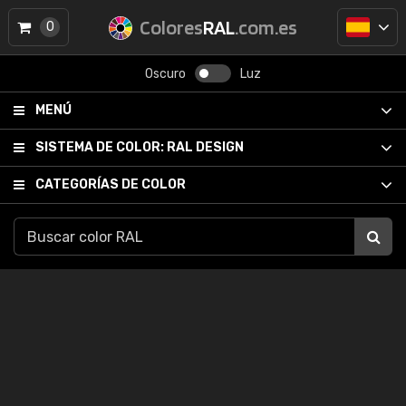
Colores
RAL
.com.es
0
Oscuro
Luz
MENÚ
SISTEMA DE COLOR:
RAL DESIGN
CATEGORÍAS DE COLOR