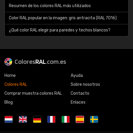
Resumen de los colores RAL más utilizados
Color RAL popular en la imagen: gris antracita (RAL 7016)
¿Qué color RAL elegir para paredes y techos blancos?
Colores
RAL
.com.es
Home
Ayuda
Colores RAL
Sobre nosotros
Comprar muestra colores RAL
Contacto
Blog
Enlaces