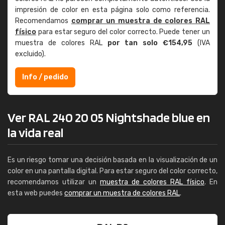
impresión de color en esta página solo como referencia.
Recomendamos
comprar un muestra de colores RAL
físico
para estar seguro del color correcto. Puede tener un
muestra de colores RAL
por tan solo €154,95
(IVA
excluido).
Info / pedido
Ver RAL 240 20 05 Nightshade blue en
la vida real
Es un riesgo tomar una decisión basada en la visualización de un
color en una pantalla digital. Para estar seguro del color correcto,
recomendamos utilizar un
muestra de colores RAL físico
. En
esta web puedes
comprar un muestra de colores RAL
.