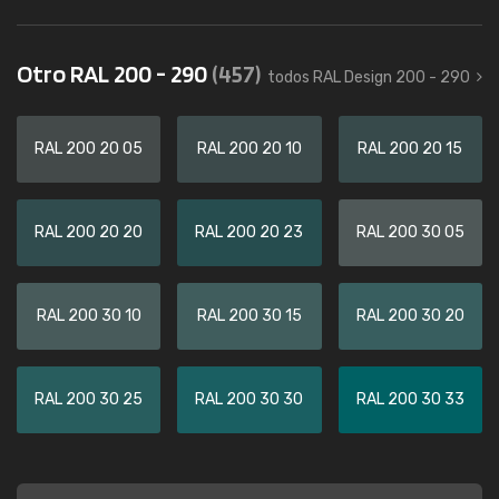
Otro RAL 200 - 290
(457)
todos RAL Design 200 - 290
RAL 200 20 05
RAL 200 20 10
RAL 200 20 15
RAL 200 20 20
RAL 200 20 23
RAL 200 30 05
RAL 200 30 10
RAL 200 30 15
RAL 200 30 20
RAL 200 30 25
RAL 200 30 30
RAL 200 30 33