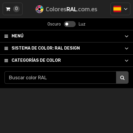
Colores
RAL
.com.es
0
Oscuro
Luz
MENÚ
SISTEMA DE COLOR:
RAL DESIGN
CATEGORÍAS DE COLOR