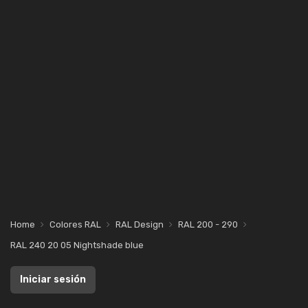
Home
Colores RAL
RAL Design
RAL 200 - 290
RAL 240 20 05 Nightshade blue
Iniciar sesión