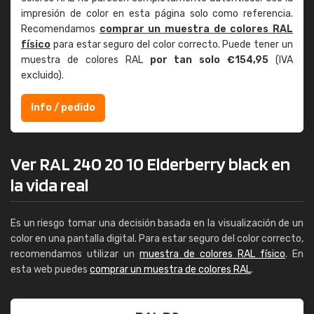
impresión de color en esta página solo como referencia.
Recomendamos
comprar un muestra de colores RAL
físico
para estar seguro del color correcto. Puede tener un
muestra de colores RAL
por tan solo €154,95
(IVA
excluido).
Info / pedido
Ver RAL 240 20 10 Elderberry black en
la vida real
Es un riesgo tomar una decisión basada en la visualización de un
color en una pantalla digital. Para estar seguro del color correcto,
recomendamos utilizar un
muestra de colores RAL físico
. En
esta web puedes
comprar un muestra de colores RAL
.