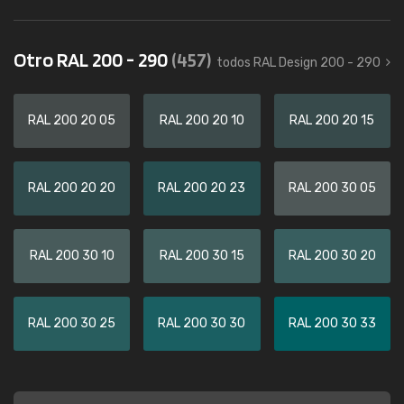
Otro RAL 200 - 290
(457)
todos RAL Design 200 - 290
RAL 200 20 05
RAL 200 20 10
RAL 200 20 15
RAL 200 20 20
RAL 200 20 23
RAL 200 30 05
RAL 200 30 10
RAL 200 30 15
RAL 200 30 20
RAL 200 30 25
RAL 200 30 30
RAL 200 30 33