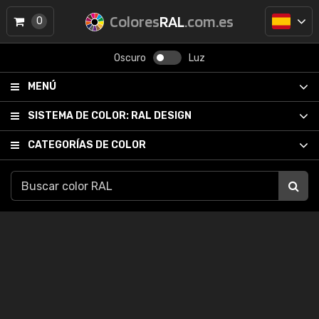
Colores
RAL
.com.es
0
Oscuro
Luz
MENÚ
SISTEMA DE COLOR:
RAL DESIGN
CATEGORÍAS DE COLOR