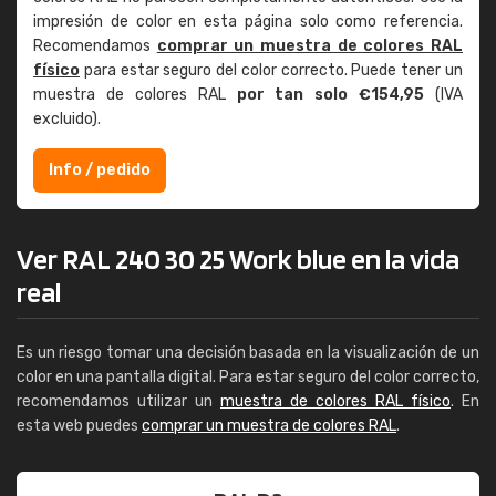
impresión de color en esta página solo como referencia.
Recomendamos
comprar un muestra de colores RAL
físico
para estar seguro del color correcto. Puede tener un
muestra de colores RAL
por tan solo €154,95
(IVA
excluido).
Info / pedido
Ver RAL 240 30 25 Work blue en la vida
real
Es un riesgo tomar una decisión basada en la visualización de un
color en una pantalla digital. Para estar seguro del color correcto,
recomendamos utilizar un
muestra de colores RAL físico
. En
esta web puedes
comprar un muestra de colores RAL
.