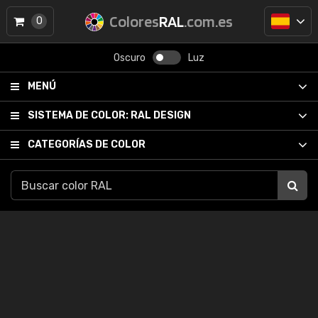
Colores
RAL
.com.es
0
Oscuro
Luz
MENÚ
SISTEMA DE COLOR:
RAL DESIGN
CATEGORÍAS DE COLOR