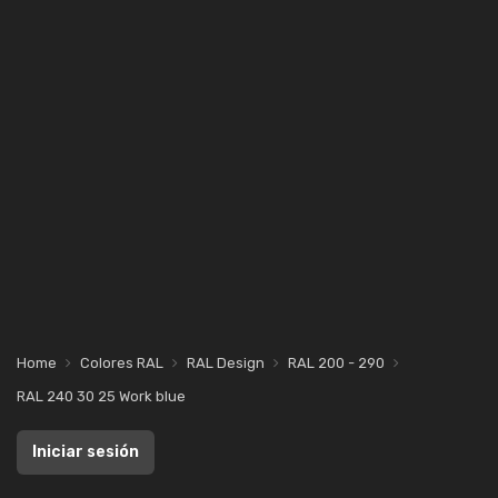
Home
Colores RAL
RAL Design
RAL 200 - 290
RAL 240 30 25 Work blue
Iniciar sesión