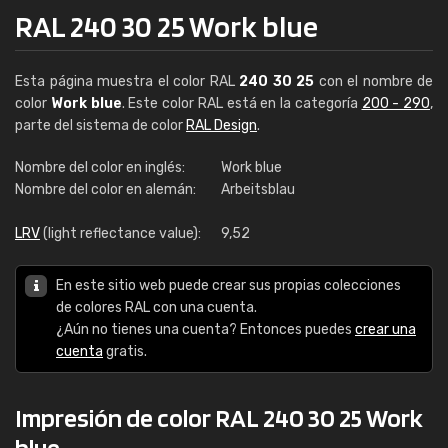
RAL 240 30 25 Work blue
Esta página muestra el color RAL
240 30 25
con el nombre de
color
Work blue
. Este color RAL está en la categoría
200 - 290
,
parte del sistema de color
RAL Design
.
Nombre del color en inglés:
Work blue
Nombre del color en alemán:
Arbeitsblau
LRV
(light reflectance value):
9,52
En este sitio web puede crear sus propias colecciones
de colores RAL con una cuenta.
¿Aún no tienes una cuenta? Entonces puedes
crear una
cuenta
gratis.
Impresión de color RAL 240 30 25 Work
blue