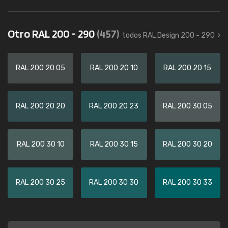
Otro RAL 200 - 290
(457)
todos RAL Design 200 - 290
RAL 200 20 05
RAL 200 20 10
RAL 200 20 15
RAL 200 20 20
RAL 200 20 23
RAL 200 30 05
RAL 200 30 10
RAL 200 30 15
RAL 200 30 20
RAL 200 30 25
RAL 200 30 30
RAL 200 30 33