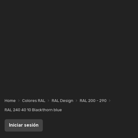
Home
Colores RAL
RAL Design
RAL 200 - 290
RAL 240 40 10 Blackthorn blue
Iniciar sesión