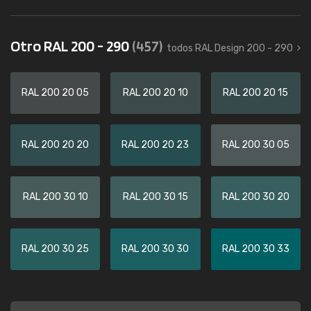
Otro RAL 200 - 290
(457)
todos RAL Design 200 - 290
RAL 200 20 05
RAL 200 20 10
RAL 200 20 15
RAL 200 20 20
RAL 200 20 23
RAL 200 30 05
RAL 200 30 10
RAL 200 30 15
RAL 200 30 20
RAL 200 30 25
RAL 200 30 30
RAL 200 30 33