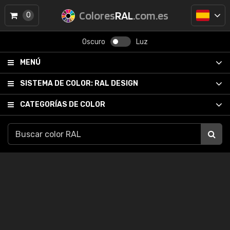
Colores
RAL
.com.es
0
Oscuro
Luz
MENÚ
SISTEMA DE COLOR:
RAL DESIGN
CATEGORÍAS DE COLOR