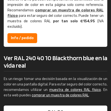
impresión de color en esta página solo como referencia.
Recomendamos
comprar un muestra de colores RAL
físico
para estar seguro del color correcto. Puede tener un
muestra de colores RAL
por tan solo €154,95
(IVA
excluido).
Info / pedido
Ver RAL 240 40 10 Blackthorn blue en la
vida real
Es un riesgo tomar una decisión basada en la visualización de un
color en una pantalla digital. Para estar seguro del color correcto,
recomendamos utilizar un
muestra de colores RAL físico
. En
esta web puedes
comprar un muestra de colores RAL
.