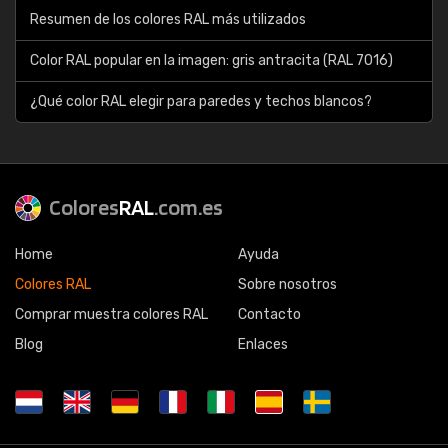
Resumen de los colores RAL más utilizados
Color RAL popular en la imagen: gris antracita (RAL 7016)
¿Qué color RAL elegir para paredes y techos blancos?
Colores
RAL
.com.es
Home
Ayuda
Colores RAL
Sobre nosotros
Comprar muestra colores RAL
Contacto
Blog
Enlaces