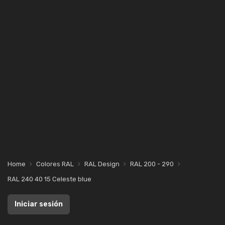
Home
Colores RAL
RAL Design
RAL 200 - 290
RAL 240 40 15 Celeste blue
Iniciar sesión