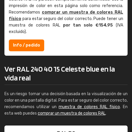
impresión de color en esta página solo como referencia.
Recomendamos
comprar un muestra de colores RAL
físico
para estar seguro del color correcto. Puede tener un
muestra de colores RAL
por tan solo €154,95
(IVA
excluido).
Info / pedido
Ver RAL 240 40 15 Celeste blue en la
vida real
Es un riesgo tomar una decisión basada en la visualización de un
color en una pantalla digital. Para estar seguro del color correcto,
recomendamos utilizar un
muestra de colores RAL físico
. En
esta web puedes
comprar un muestra de colores RAL
.