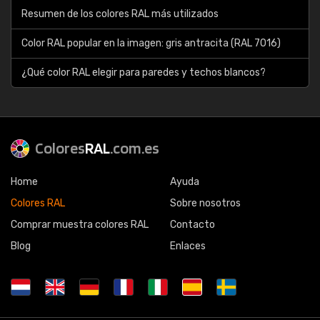
Resumen de los colores RAL más utilizados
Color RAL popular en la imagen: gris antracita (RAL 7016)
¿Qué color RAL elegir para paredes y techos blancos?
Colores
RAL
.com.es
Home
Ayuda
Colores RAL
Sobre nosotros
Comprar muestra colores RAL
Contacto
Blog
Enlaces