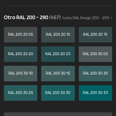
Otro RAL 200 - 290
(457)
todos RAL Design 200 - 290
RAL 200 20 05
RAL 200 20 10
RAL 200 20 15
RAL 200 20 20
RAL 200 20 23
RAL 200 30 05
RAL 200 30 10
RAL 200 30 15
RAL 200 30 20
RAL 200 30 25
RAL 200 30 30
RAL 200 30 33