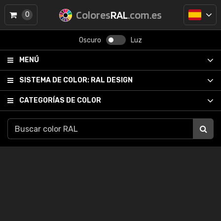
Colores
RAL
.com.es
0
Oscuro
Luz
MENÚ
SISTEMA DE COLOR:
RAL DESIGN
CATEGORÍAS DE COLOR