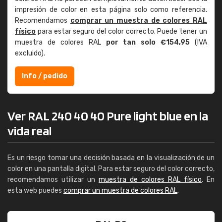
impresión de color en esta página solo como referencia.
Recomendamos
comprar un muestra de colores RAL
físico
para estar seguro del color correcto. Puede tener un
muestra de colores RAL
por tan solo €154,95
(IVA
excluido).
Info / pedido
Ver RAL 240 40 40 Pure light blue en la
vida real
Es un riesgo tomar una decisión basada en la visualización de un
color en una pantalla digital. Para estar seguro del color correcto,
recomendamos utilizar un
muestra de colores RAL físico
. En
esta web puedes
comprar un muestra de colores RAL
.