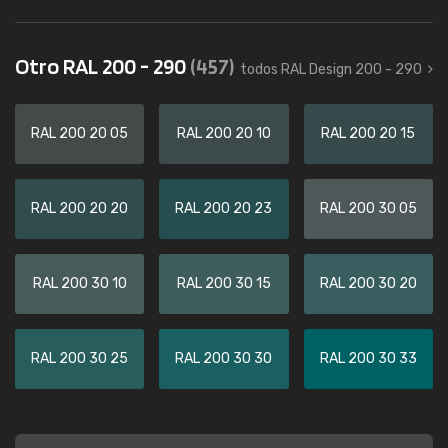
Otro RAL 200 - 290
(457)
todos RAL Design 200 - 290
RAL 200 20 05
RAL 200 20 10
RAL 200 20 15
RAL 200 20 20
RAL 200 20 23
RAL 200 30 05
RAL 200 30 10
RAL 200 30 15
RAL 200 30 20
RAL 200 30 25
RAL 200 30 30
RAL 200 30 33