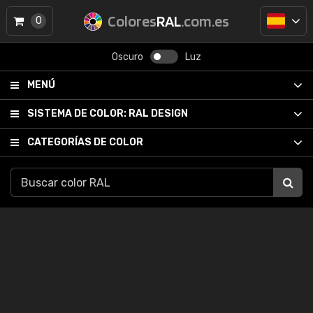
Colores
RAL
.com.es
0
Oscuro
Luz
MENÚ
SISTEMA DE COLOR:
RAL DESIGN
CATEGORÍAS DE COLOR