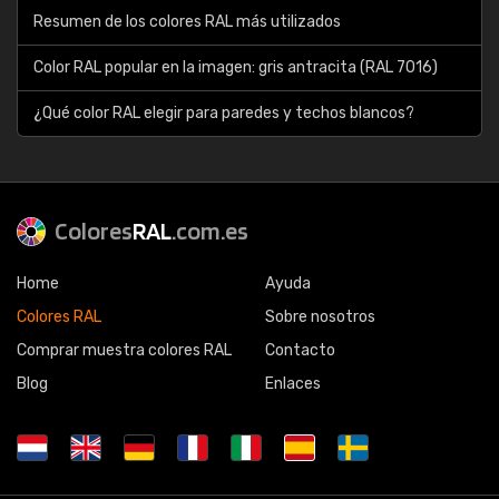
Resumen de los colores RAL más utilizados
Color RAL popular en la imagen: gris antracita (RAL 7016)
¿Qué color RAL elegir para paredes y techos blancos?
Colores
RAL
.com.es
Home
Ayuda
Colores RAL
Sobre nosotros
Comprar muestra colores RAL
Contacto
Blog
Enlaces