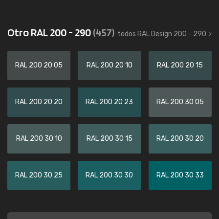
Otro RAL 200 - 290
(457)
todos RAL Design 200 - 290
RAL 200 20 05
RAL 200 20 10
RAL 200 20 15
RAL 200 20 20
RAL 200 20 23
RAL 200 30 05
RAL 200 30 10
RAL 200 30 15
RAL 200 30 20
RAL 200 30 25
RAL 200 30 30
RAL 200 30 33