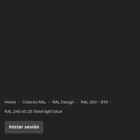
Home
Colores RAL
RAL Design
RAL 200 - 290
RAL 240 60 25 Steel light blue
Iniciar sesión