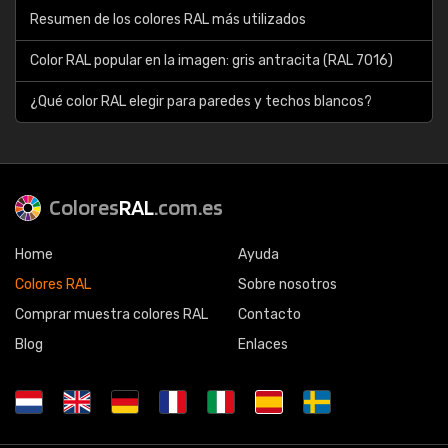
Resumen de los colores RAL más utilizados
Color RAL popular en la imagen: gris antracita (RAL 7016)
¿Qué color RAL elegir para paredes y techos blancos?
Colores
RAL
.com.es
Home
Ayuda
Colores RAL
Sobre nosotros
Comprar muestra colores RAL
Contacto
Blog
Enlaces