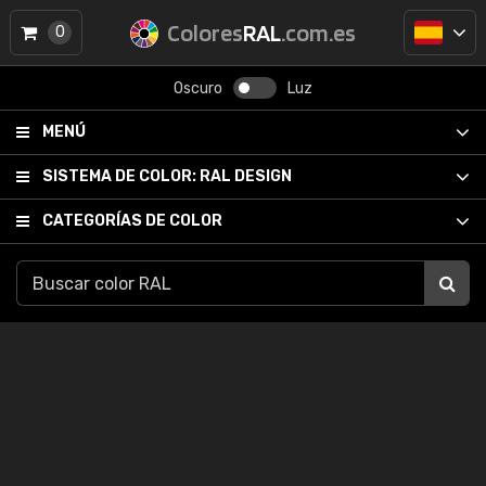
Colores
RAL
.com.es
0
Oscuro
Luz
MENÚ
SISTEMA DE COLOR:
RAL DESIGN
CATEGORÍAS DE COLOR