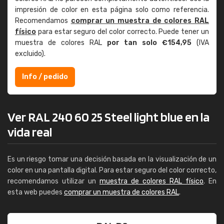
impresión de color en esta página solo como referencia.
Recomendamos
comprar un muestra de colores RAL
físico
para estar seguro del color correcto. Puede tener un
muestra de colores RAL
por tan solo €154,95
(IVA
excluido).
Info / pedido
Ver RAL 240 60 25 Steel light blue en la
vida real
Es un riesgo tomar una decisión basada en la visualización de un
color en una pantalla digital. Para estar seguro del color correcto,
recomendamos utilizar un
muestra de colores RAL físico
. En
esta web puedes
comprar un muestra de colores RAL
.