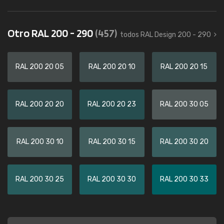
Otro RAL 200 - 290
(457)
todos RAL Design 200 - 290
RAL 200 20 05
RAL 200 20 10
RAL 200 20 15
RAL 200 20 20
RAL 200 20 23
RAL 200 30 05
RAL 200 30 10
RAL 200 30 15
RAL 200 30 20
RAL 200 30 25
RAL 200 30 30
RAL 200 30 33