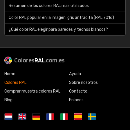
Resumen de los colores RAL más utilizados
Color RAL popular en la imagen: gris antracita (RAL 7016)
¿Qué color RAL elegir para paredes y techos blancos?
Colores
RAL
.com.es
Home
Ayuda
Colores RAL
Sobre nosotros
Comprar muestra colores RAL
Contacto
Blog
Enlaces