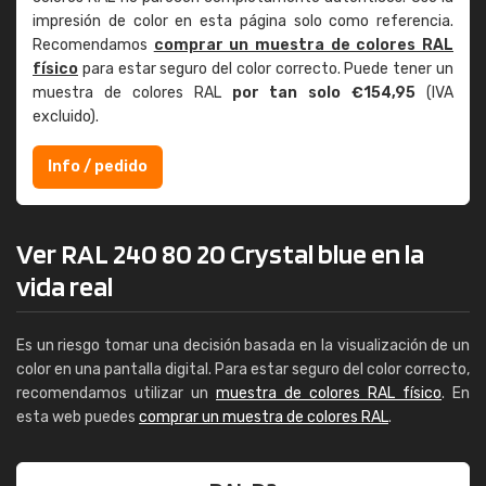
impresión de color en esta página solo como referencia.
Recomendamos
comprar un muestra de colores RAL
físico
para estar seguro del color correcto. Puede tener un
muestra de colores RAL
por tan solo €154,95
(IVA
excluido).
Info / pedido
Ver RAL 240 80 20 Crystal blue en la
vida real
Es un riesgo tomar una decisión basada en la visualización de un
color en una pantalla digital. Para estar seguro del color correcto,
recomendamos utilizar un
muestra de colores RAL físico
. En
esta web puedes
comprar un muestra de colores RAL
.