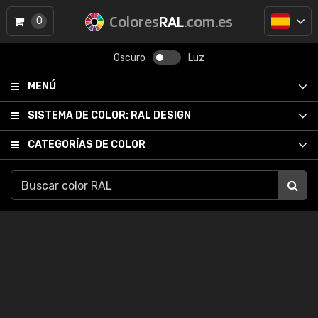
Colores
RAL
.com.es
0
Oscuro
Luz
MENÚ
SISTEMA DE COLOR:
RAL DESIGN
CATEGORÍAS DE COLOR