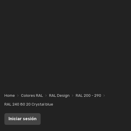
Home
Colores RAL
RAL Design
RAL 200 - 290
RAL 240 80 20 Crystal blue
Iniciar sesión