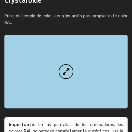
Pulse el ejemplo de color a continuación para ampliar este color
RAL:
Importante:
en las pantallas de los ordenadores, los
colores RAL no parecen completamente auténticos. Use la