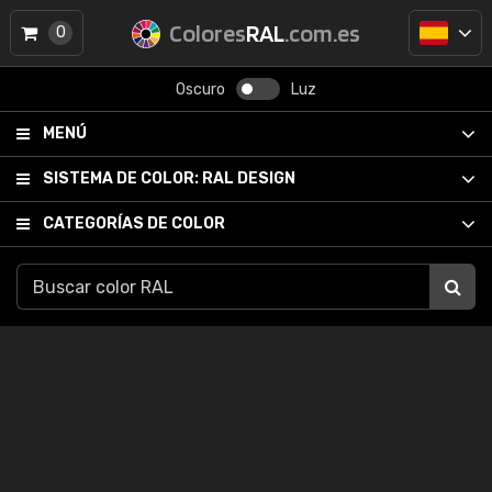
Colores
RAL
.com.es
0
Oscuro
Luz
MENÚ
SISTEMA DE COLOR:
RAL DESIGN
CATEGORÍAS DE COLOR