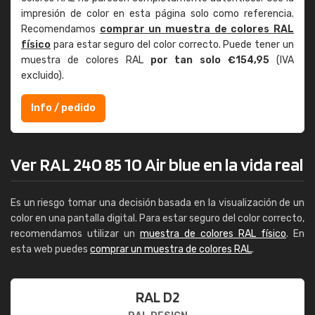
impresión de color en esta página solo como referencia.
Recomendamos
comprar un muestra de colores RAL
físico
para estar seguro del color correcto. Puede tener un
muestra de colores RAL
por tan solo €154,95
(IVA
excluido).
Info / pedido
Ver RAL 240 85 10 Air blue en la vida real
Es un riesgo tomar una decisión basada en la visualización de un
color en una pantalla digital. Para estar seguro del color correcto,
recomendamos utilizar un
muestra de colores RAL físico
. En
esta web puedes
comprar un muestra de colores RAL
.
RAL D2