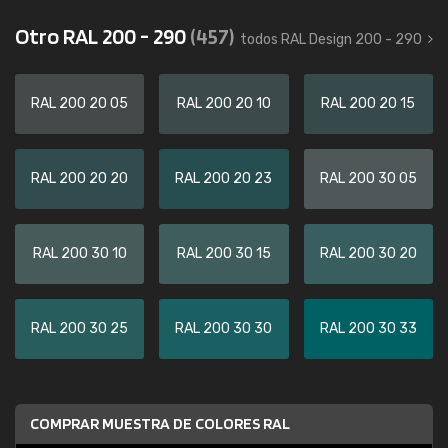
Otro RAL 200 - 290
(457)
todos RAL Design 200 - 290
RAL 200 20 05
RAL 200 20 10
RAL 200 20 15
RAL 200 20 20
RAL 200 20 23
RAL 200 30 05
RAL 200 30 10
RAL 200 30 15
RAL 200 30 20
RAL 200 30 25
RAL 200 30 30
RAL 200 30 33
COMPRAR MUESTRA DE COLORES RAL