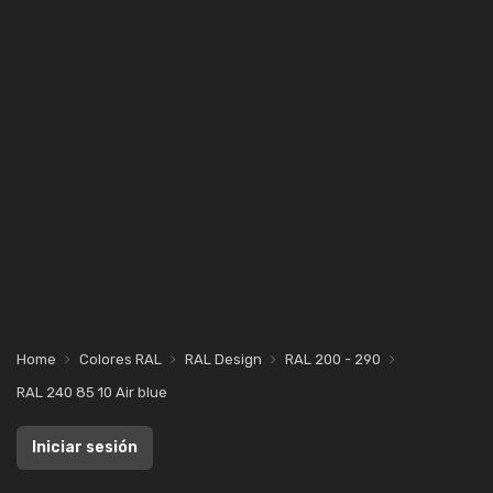
Home
Colores RAL
RAL Design
RAL 200 - 290
RAL 240 85 10 Air blue
Iniciar sesión