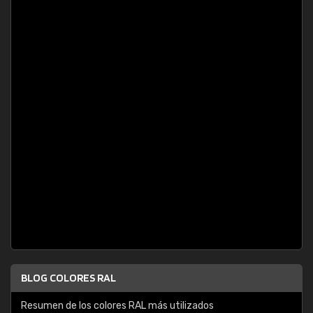
BLOG COLORES RAL
Resumen de los colores RAL más utilizados