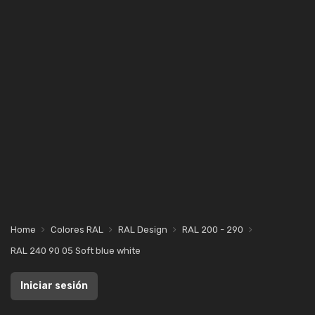
Home
Colores RAL
RAL Design
RAL 200 - 290
RAL 240 90 05 Soft blue white
Iniciar sesión