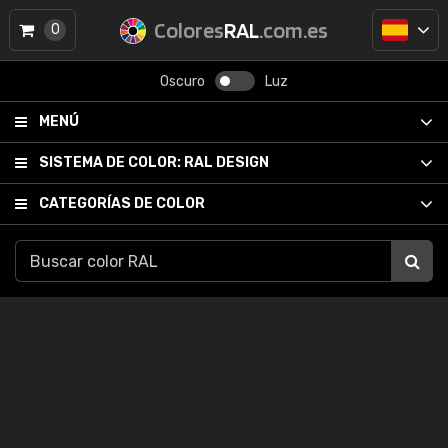
Colores
RAL
.com.es
0
Oscuro
Luz
MENÚ
SISTEMA DE COLOR:
RAL DESIGN
CATEGORÍAS DE COLOR