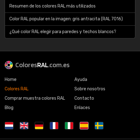
Resumen de los colores RAL más utilizados
Color RAL popular en la imagen: gris antracita (RAL 7016)
¿Qué color RAL elegir para paredes y techos blancos?
Colores
RAL
.com.es
Home
Ayuda
Colores RAL
Sobre nosotros
Comprar muestra colores RAL
Contacto
Blog
Enlaces