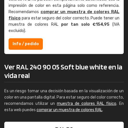
impresión de color en esta página solo como referencia.
Recomendamos
comprar un muestra de colores RAL
físico
para estar seguro del color correcto. Puede tener un
muestra de colores RAL
por tan solo €154,95
(IVA
excluido).
Info / pedido
Ver RAL 240 90 05 Soft blue white en la
vida real
Es un riesgo tomar una decisión basada en la visualización de un
color en una pantalla digital. Para estar seguro del color correcto,
recomendamos utilizar un
muestra de colores RAL físico
. En
esta web puedes
comprar un muestra de colores RAL
.