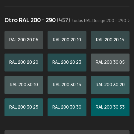
Otro RAL 200 - 290
(457)
todos RAL Design 200 - 290
RAL 200 20 05
RAL 200 20 10
RAL 200 20 15
RAL 200 20 20
RAL 200 20 23
RAL 200 30 05
RAL 200 30 10
RAL 200 30 15
RAL 200 30 20
RAL 200 30 25
RAL 200 30 30
RAL 200 30 33