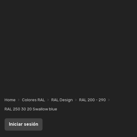
Home
Colores RAL
RAL Design
RAL 200 - 290
RAL 250 30 20 Swallow blue
Iniciar sesión