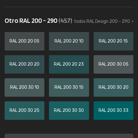
Otro RAL 200 - 290
(457)
todos RAL Design 200 - 290
RAL 200 20 05
RAL 200 20 10
RAL 200 20 15
RAL 200 20 20
RAL 200 20 23
RAL 200 30 05
RAL 200 30 10
RAL 200 30 15
RAL 200 30 20
RAL 200 30 25
RAL 200 30 30
RAL 200 30 33