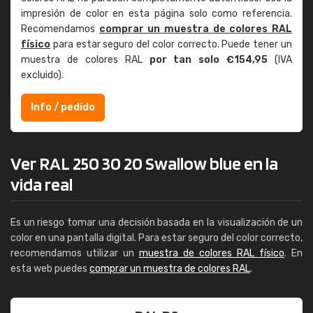
impresión de color en esta página solo como referencia.
Recomendamos
comprar un muestra de colores RAL
físico
para estar seguro del color correcto. Puede tener un
muestra de colores RAL
por tan solo €154,95
(IVA
excluido).
Info / pedido
Ver RAL 250 30 20 Swallow blue en la
vida real
Es un riesgo tomar una decisión basada en la visualización de un
color en una pantalla digital. Para estar seguro del color correcto,
recomendamos utilizar un
muestra de colores RAL físico
. En
esta web puedes
comprar un muestra de colores RAL
.