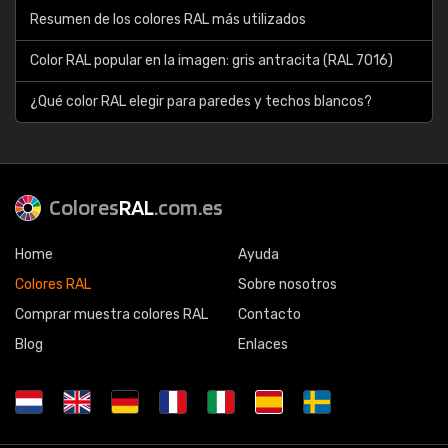
Resumen de los colores RAL más utilizados
Color RAL popular en la imagen: gris antracita (RAL 7016)
¿Qué color RAL elegir para paredes y techos blancos?
Colores
RAL
.com.es
Home
Ayuda
Colores RAL
Sobre nosotros
Comprar muestra colores RAL
Contacto
Blog
Enlaces