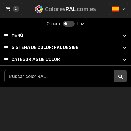
Colores
RAL
.com.es
0
Oscuro
Luz
MENÚ
SISTEMA DE COLOR:
RAL DESIGN
CATEGORÍAS DE COLOR