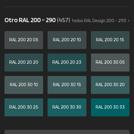
Otro RAL 200 - 290
(457)
todos RAL Design 200 - 290
RAL 200 20 05
RAL 200 20 10
RAL 200 20 15
RAL 200 20 20
RAL 200 20 23
RAL 200 30 05
RAL 200 30 10
RAL 200 30 15
RAL 200 30 20
RAL 200 30 25
RAL 200 30 30
RAL 200 30 33