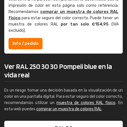
impresión de color en esta página solo como referencia.
Recomendamos
comprar un muestra de colores RAL
físico
para estar seguro del color correcto. Puede tener un
muestra de colores RAL
por tan solo €154,95
(IVA
excluido).
Info / pedido
Ver RAL 250 30 30 Pompeii blue en la
vida real
Es un riesgo tomar una decisión basada en la visualización de un
color en una pantalla digital. Para estar seguro del color correcto,
recomendamos utilizar un
muestra de colores RAL físico
. En
esta web puedes
comprar un muestra de colores RAL
.