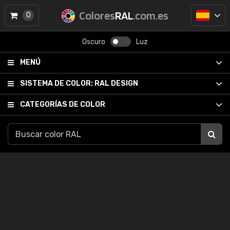
Colores
RAL
.com.es
0
Oscuro
Luz
MENÚ
SISTEMA DE COLOR:
RAL DESIGN
CATEGORÍAS DE COLOR