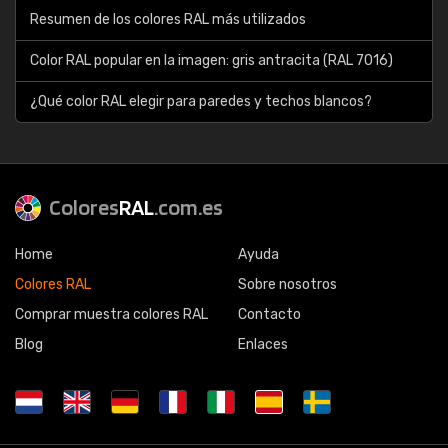
Resumen de los colores RAL más utilizados
Color RAL popular en la imagen: gris antracita (RAL 7016)
¿Qué color RAL elegir para paredes y techos blancos?
Colores
RAL
.com.es
Home
Ayuda
Colores RAL
Sobre nosotros
Comprar muestra colores RAL
Contacto
Blog
Enlaces