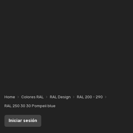
Home
Colores RAL
RAL Design
RAL 200 - 290
RAL 250 30 30 Pompeii blue
Iniciar sesión