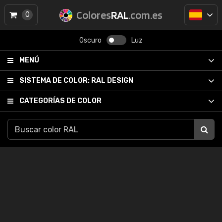
Colores
RAL
.com.es
0
Oscuro
Luz
MENÚ
SISTEMA DE COLOR:
RAL DESIGN
CATEGORÍAS DE COLOR