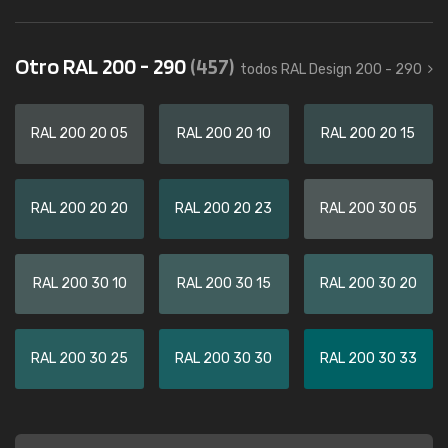
Otro RAL 200 - 290
(457)
todos RAL Design 200 - 290
RAL 200 20 05
RAL 200 20 10
RAL 200 20 15
RAL 200 20 20
RAL 200 20 23
RAL 200 30 05
RAL 200 30 10
RAL 200 30 15
RAL 200 30 20
RAL 200 30 25
RAL 200 30 30
RAL 200 30 33