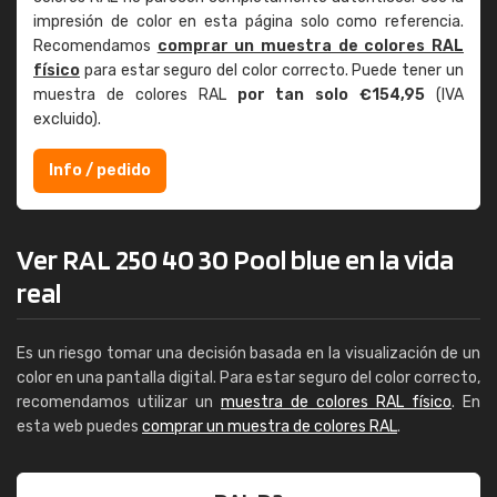
impresión de color en esta página solo como referencia.
Recomendamos
comprar un muestra de colores RAL
físico
para estar seguro del color correcto. Puede tener un
muestra de colores RAL
por tan solo €154,95
(IVA
excluido).
Info / pedido
Ver RAL 250 40 30 Pool blue en la vida
real
Es un riesgo tomar una decisión basada en la visualización de un
color en una pantalla digital. Para estar seguro del color correcto,
recomendamos utilizar un
muestra de colores RAL físico
. En
esta web puedes
comprar un muestra de colores RAL
.