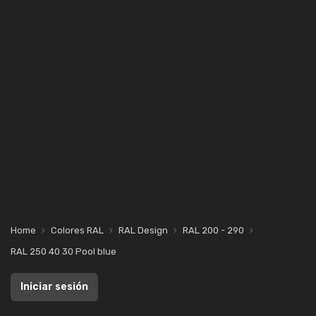
Home
Colores RAL
RAL Design
RAL 200 - 290
RAL 250 40 30 Pool blue
Iniciar sesión