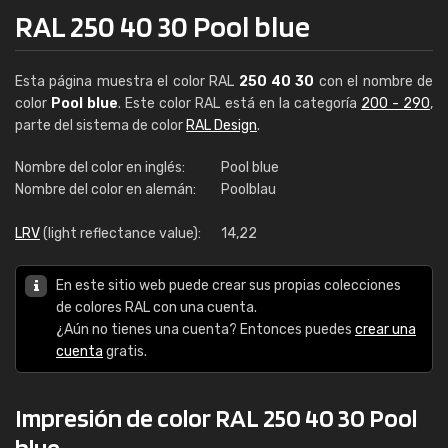
RAL 250 40 30 Pool blue
Esta página muestra el color RAL
250 40 30
con el nombre de
color
Pool blue
. Este color RAL está en la categoría
200 - 290
,
parte del sistema de color
RAL Design
.
Nombre del color en inglés:
Pool blue
Nombre del color en alemán:
Poolblau
LRV
(light reflectance value):
14,22
En este sitio web puede crear sus propias colecciones
de colores RAL con una cuenta.
¿Aún no tienes una cuenta? Entonces puedes
crear una
cuenta
gratis.
Impresión de color RAL 250 40 30 Pool
blue