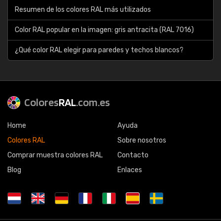
Resumen de los colores RAL más utilizados
Color RAL popular en la imagen: gris antracita (RAL 7016)
¿Qué color RAL elegir para paredes y techos blancos?
Colores
RAL
.com.es
Home
Ayuda
Colores RAL
Sobre nosotros
Comprar muestra colores RAL
Contacto
Blog
Enlaces