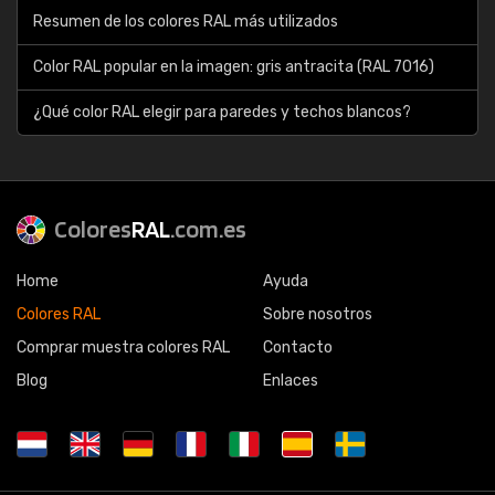
Resumen de los colores RAL más utilizados
Color RAL popular en la imagen: gris antracita (RAL 7016)
¿Qué color RAL elegir para paredes y techos blancos?
Colores
RAL
.com.es
Home
Ayuda
Colores RAL
Sobre nosotros
Comprar muestra colores RAL
Contacto
Blog
Enlaces