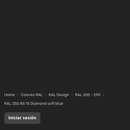
Home
Colores RAL
RAL Design
RAL 200 - 290
RAL 250 85 15 Diamond soft blue
Iniciar sesión