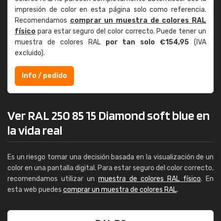
impresión de color en esta página solo como referencia.
Recomendamos
comprar un muestra de colores RAL
físico
para estar seguro del color correcto. Puede tener un
muestra de colores RAL
por tan solo €154,95
(IVA
excluido).
Info / pedido
Ver RAL 250 85 15 Diamond soft blue en
la vida real
Es un riesgo tomar una decisión basada en la visualización de un
color en una pantalla digital. Para estar seguro del color correcto,
recomendamos utilizar un
muestra de colores RAL físico
. En
esta web puedes
comprar un muestra de colores RAL
.