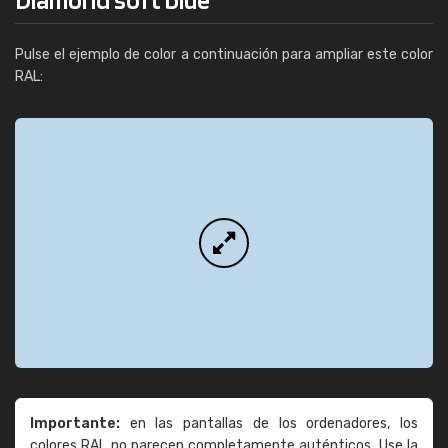
Pulse el ejemplo de color a continuación para ampliar este color
RAL:
Importante:
en las pantallas de los ordenadores, los
colores RAL no parecen completamente auténticos. Use la