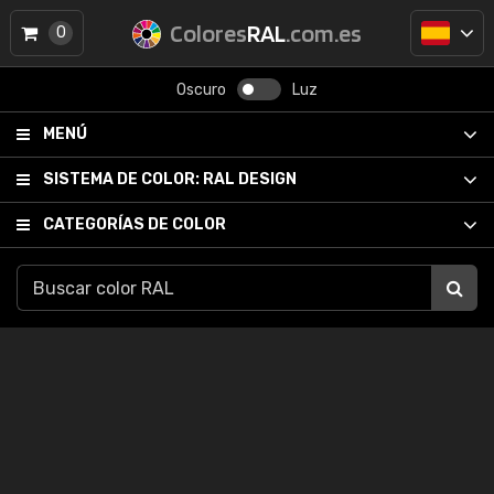
Colores
RAL
.com.es
0
Oscuro
Luz
MENÚ
SISTEMA DE COLOR:
RAL DESIGN
CATEGORÍAS DE COLOR