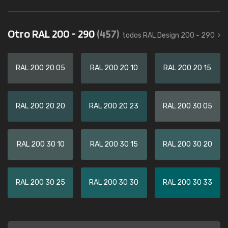
Otro RAL 200 - 290
(457)
todos RAL Design 200 - 290
RAL 200 20 05
RAL 200 20 10
RAL 200 20 15
RAL 200 20 20
RAL 200 20 23
RAL 200 30 05
RAL 200 30 10
RAL 200 30 15
RAL 200 30 20
RAL 200 30 25
RAL 200 30 30
RAL 200 30 33