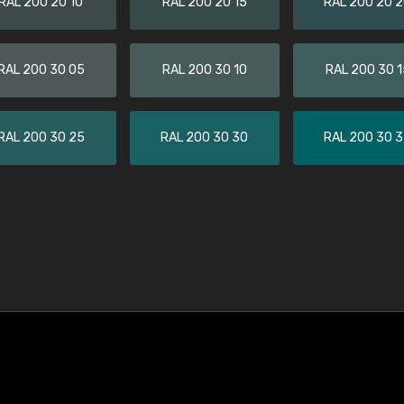
RAL 200 20 10
RAL 200 20 15
RAL 200 20 
RAL 200 30 05
RAL 200 30 10
RAL 200 30 1
RAL 200 30 25
RAL 200 30 30
RAL 200 30 