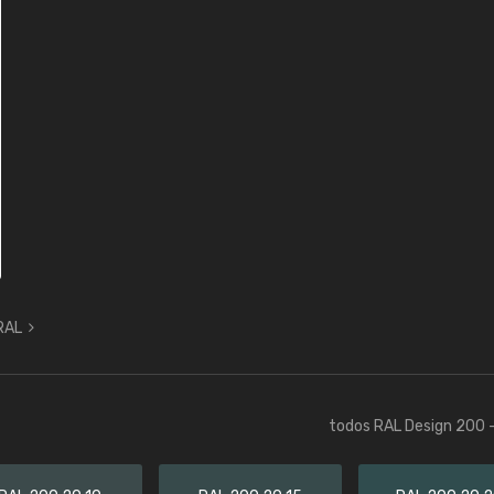
 RAL
todos RAL Design 200 