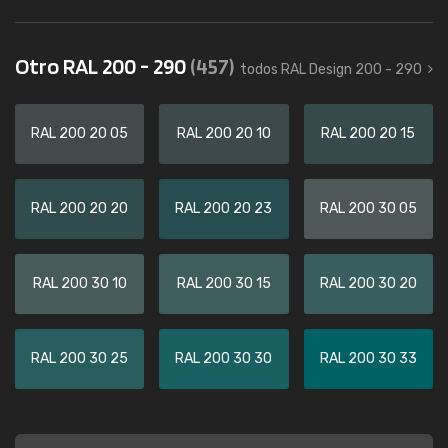
Otro RAL 200 - 290
(457)
todos RAL Design 200 - 290
RAL 200 20 05
RAL 200 20 10
RAL 200 20 15
RAL 200 20 20
RAL 200 20 23
RAL 200 30 05
RAL 200 30 10
RAL 200 30 15
RAL 200 30 20
RAL 200 30 25
RAL 200 30 30
RAL 200 30 33