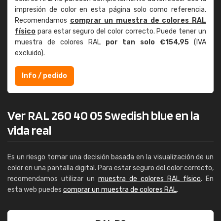
impresión de color en esta página solo como referencia.
Recomendamos
comprar un muestra de colores RAL
físico
para estar seguro del color correcto. Puede tener un
muestra de colores RAL
por tan solo €154,95
(IVA
excluido).
Info / pedido
Ver RAL 260 40 05 Swedish blue en la
vida real
Es un riesgo tomar una decisión basada en la visualización de un
color en una pantalla digital. Para estar seguro del color correcto,
recomendamos utilizar un
muestra de colores RAL físico
. En
esta web puedes
comprar un muestra de colores RAL
.