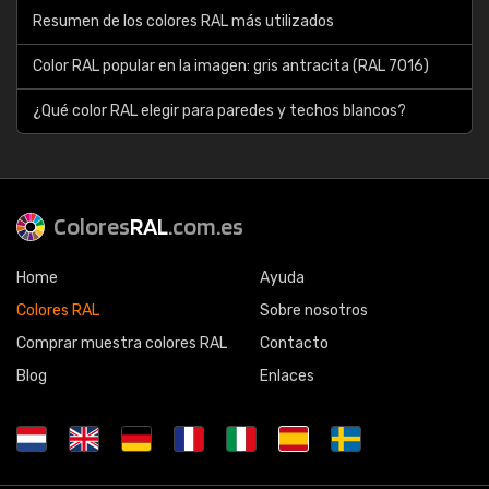
Resumen de los colores RAL más utilizados
Color RAL popular en la imagen: gris antracita (RAL 7016)
¿Qué color RAL elegir para paredes y techos blancos?
Colores
RAL
.com.es
Home
Ayuda
Colores RAL
Sobre nosotros
Comprar muestra colores RAL
Contacto
Blog
Enlaces