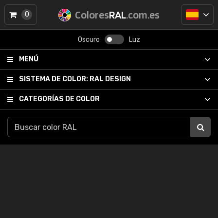
Colores
RAL
.com.es
0
Oscuro
Luz
MENÚ
SISTEMA DE COLOR:
RAL DESIGN
CATEGORÍAS DE COLOR