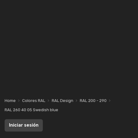
Home
Colores RAL
RAL Design
RAL 200 - 290
RAL 260 40 05 Swedish blue
Iniciar sesión