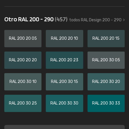
Otro RAL 200 - 290
(457)
todos RAL Design 200 - 290
RAL 200 20 05
RAL 200 20 10
RAL 200 20 15
RAL 200 20 20
RAL 200 20 23
RAL 200 30 05
RAL 200 30 10
RAL 200 30 15
RAL 200 30 20
RAL 200 30 25
RAL 200 30 30
RAL 200 30 33