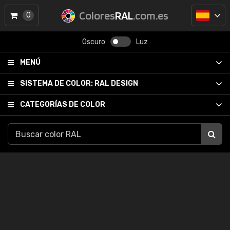
Colores
RAL
.com.es
0
Oscuro
Luz
MENÚ
SISTEMA DE COLOR:
RAL DESIGN
CATEGORÍAS DE COLOR