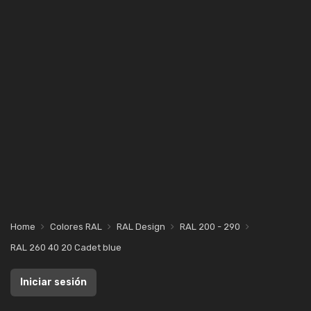
Home
Colores RAL
RAL Design
RAL 200 - 290
RAL 260 40 20 Cadet blue
Iniciar sesión