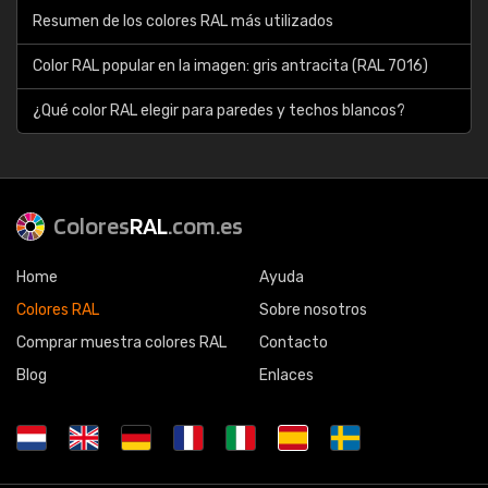
Resumen de los colores RAL más utilizados
Color RAL popular en la imagen: gris antracita (RAL 7016)
¿Qué color RAL elegir para paredes y techos blancos?
Colores
RAL
.com.es
Home
Ayuda
Colores RAL
Sobre nosotros
Comprar muestra colores RAL
Contacto
Blog
Enlaces