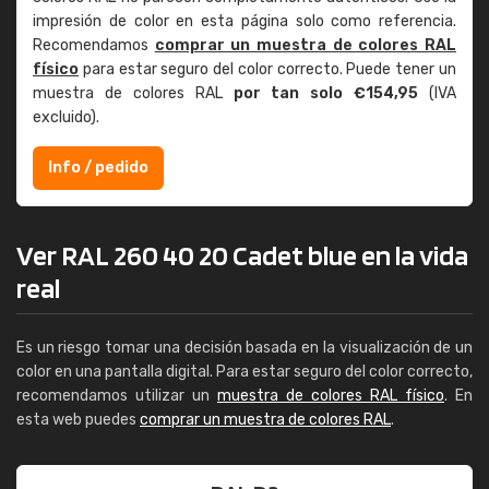
impresión de color en esta página solo como referencia.
Recomendamos
comprar un muestra de colores RAL
físico
para estar seguro del color correcto. Puede tener un
muestra de colores RAL
por tan solo €154,95
(IVA
excluido).
Info / pedido
Ver RAL 260 40 20 Cadet blue en la vida
real
Es un riesgo tomar una decisión basada en la visualización de un
color en una pantalla digital. Para estar seguro del color correcto,
recomendamos utilizar un
muestra de colores RAL físico
. En
esta web puedes
comprar un muestra de colores RAL
.