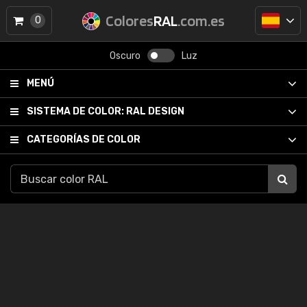
Colores
RAL
.com.es
0
Oscuro
Luz
MENÚ
SISTEMA DE COLOR:
RAL DESIGN
CATEGORÍAS DE COLOR