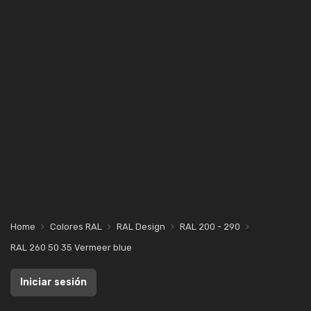
Home
Colores RAL
RAL Design
RAL 200 - 290
RAL 260 50 35 Vermeer blue
Iniciar sesión