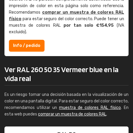
impresión de color en esta página solo como referencia.
Recomendamos
comprar un muestra de colores RAL
físico
para estar seguro del color correcto. Puede tener un
muestra de colores RAL
por tan solo €154,95
(IVA
excluido).
Info / pedido
Ver RAL 260 50 35 Vermeer blue en la
vida real
Es un riesgo tomar una decisión basada en la visualización de un
color en una pantalla digital. Para estar seguro del color correcto,
recomendamos utilizar un
muestra de colores RAL físico
. En
esta web puedes
comprar un muestra de colores RAL
.