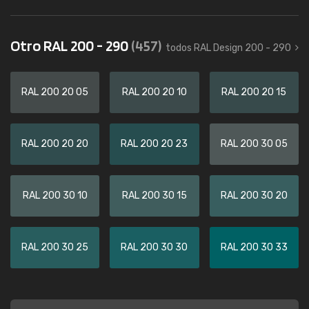
Otro RAL 200 - 290
(457)
todos RAL Design 200 - 290
RAL 200 20 05
RAL 200 20 10
RAL 200 20 15
RAL 200 20 20
RAL 200 20 23
RAL 200 30 05
RAL 200 30 10
RAL 200 30 15
RAL 200 30 20
RAL 200 30 25
RAL 200 30 30
RAL 200 30 33