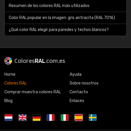
Resumen de los colores RAL más utilizados
Color RAL popular en la imagen: gris antracita (RAL 7016)
¿Qué color RAL elegir para paredes y techos blancos?
Colores
RAL
.com.es
Home
Ayuda
Colores RAL
Sobre nosotros
Comprar muestra colores RAL
Contacto
Blog
Enlaces