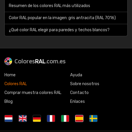
Resumen de los colores RAL más utilizados
Color RAL popular en la imagen: gris antracita (RAL 7016)
¿Qué color RAL elegir para paredes y techos blancos?
Colores
RAL
.com.es
Home
Ayuda
Colores RAL
Sobre nosotros
Comprar muestra colores RAL
Contacto
Blog
Enlaces