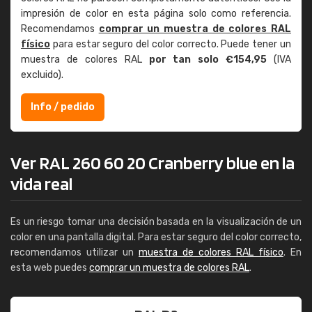
impresión de color en esta página solo como referencia.
Recomendamos
comprar un muestra de colores RAL
físico
para estar seguro del color correcto. Puede tener un
muestra de colores RAL
por tan solo €154,95
(IVA
excluido).
Info / pedido
Ver RAL 260 60 20 Cranberry blue en la
vida real
Es un riesgo tomar una decisión basada en la visualización de un
color en una pantalla digital. Para estar seguro del color correcto,
recomendamos utilizar un
muestra de colores RAL físico
. En
esta web puedes
comprar un muestra de colores RAL
.