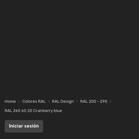
Home
Colores RAL
RAL Design
RAL 200 - 290
RAL 260 60 20 Cranberry blue
Iniciar sesión