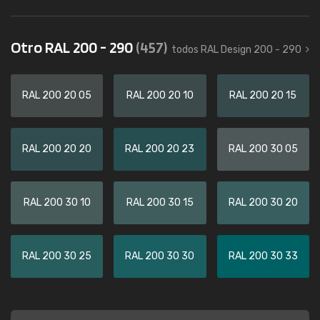
Otro RAL 200 - 290
(457)
todos RAL Design 200 - 290
RAL 200 20 05
RAL 200 20 10
RAL 200 20 15
RAL 200 20 20
RAL 200 20 23
RAL 200 30 05
RAL 200 30 10
RAL 200 30 15
RAL 200 30 20
RAL 200 30 25
RAL 200 30 30
RAL 200 30 33