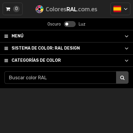
Colores
RAL
.com.es
0
Oscuro
Luz
MENÚ
SISTEMA DE COLOR:
RAL DESIGN
CATEGORÍAS DE COLOR