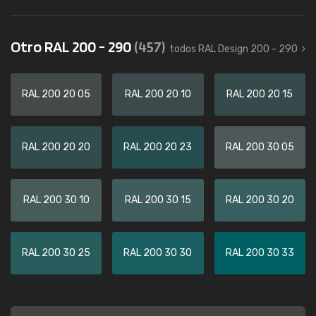
Otro RAL 200 - 290
(457)
todos RAL Design 200 - 290
RAL 200 20 05
RAL 200 20 10
RAL 200 20 15
RAL 200 20 20
RAL 200 20 23
RAL 200 30 05
RAL 200 30 10
RAL 200 30 15
RAL 200 30 20
RAL 200 30 25
RAL 200 30 30
RAL 200 30 33