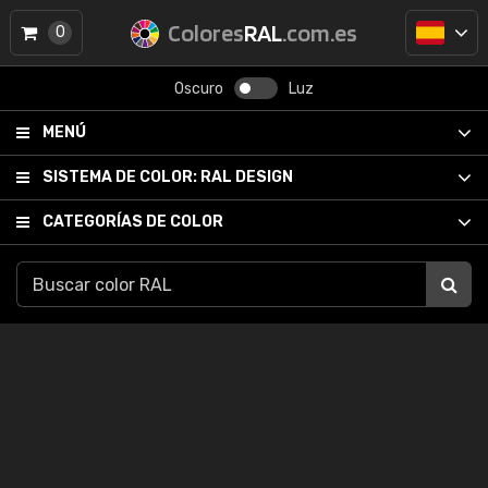
Colores
RAL
.com.es
0
Oscuro
Luz
MENÚ
SISTEMA DE COLOR:
RAL DESIGN
CATEGORÍAS DE COLOR