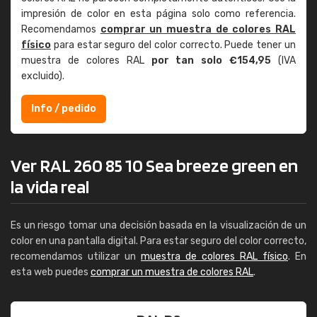
impresión de color en esta página solo como referencia.
Recomendamos
comprar un muestra de colores RAL
físico
para estar seguro del color correcto. Puede tener un
muestra de colores RAL
por tan solo €154,95
(IVA
excluido).
Info / pedido
Ver RAL 260 85 10 Sea breeze green en
la vida real
Es un riesgo tomar una decisión basada en la visualización de un
color en una pantalla digital. Para estar seguro del color correcto,
recomendamos utilizar un
muestra de colores RAL físico
. En
esta web puedes
comprar un muestra de colores RAL
.