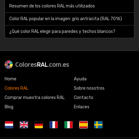
Resumen de los colores RAL más utilizados
Color RAL popular en la imagen: gris antracita (RAL 7016)
¿Qué color RAL elegir para paredes y techos blancos?
Colores
RAL
.com.es
Home
Ayuda
Colores RAL
Sobre nosotros
Comprar muestra colores RAL
Contacto
Blog
Enlaces