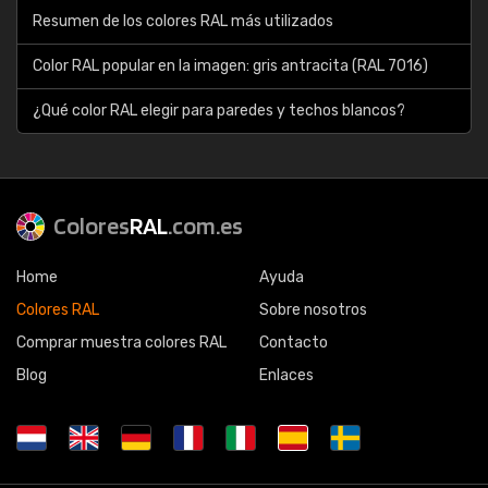
Resumen de los colores RAL más utilizados
Color RAL popular en la imagen: gris antracita (RAL 7016)
¿Qué color RAL elegir para paredes y techos blancos?
Colores
RAL
.com.es
Home
Ayuda
Colores RAL
Sobre nosotros
Comprar muestra colores RAL
Contacto
Blog
Enlaces