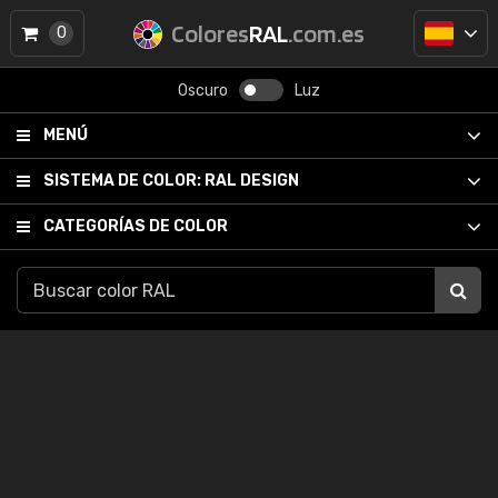
Colores
RAL
.com.es
0
Oscuro
Luz
MENÚ
SISTEMA DE COLOR:
RAL DESIGN
CATEGORÍAS DE COLOR