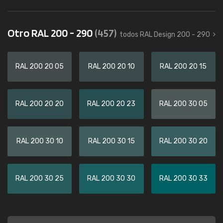
Otro RAL 200 - 290
(457)
todos RAL Design 200 - 290
RAL 200 20 05
RAL 200 20 10
RAL 200 20 15
RAL 200 20 20
RAL 200 20 23
RAL 200 30 05
RAL 200 30 10
RAL 200 30 15
RAL 200 30 20
RAL 200 30 25
RAL 200 30 30
RAL 200 30 33