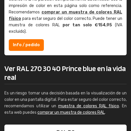
impresión de color en esta página solo como referencia.
Recomendamos
comprar un muestra de colores RAL
físico
para estar seguro del color correcto. Puede tener un
muestra de colores RAL
por tan solo €154,95
(IVA
excluido).
Info / pedido
Ver RAL 270 30 40 Prince blue en la vida
real
Es un riesgo tomar una decisión basada en la visualización de un
color en una pantalla digital. Para estar seguro del color correcto,
recomendamos utilizar un
muestra de colores RAL físico
. En
esta web puedes
comprar un muestra de colores RAL
.