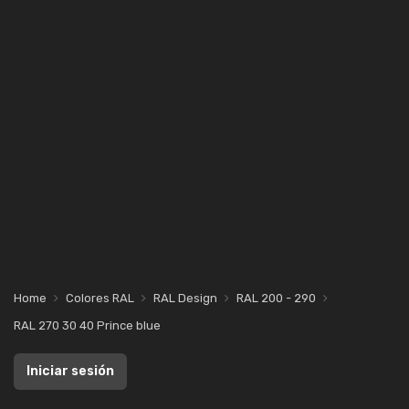
Home
Colores RAL
RAL Design
RAL 200 - 290
RAL 270 30 40 Prince blue
Iniciar sesión