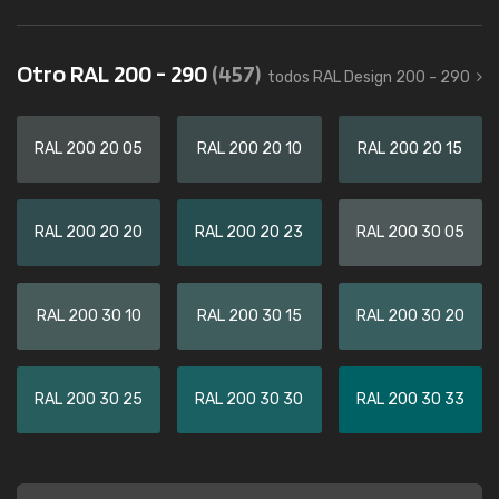
Otro RAL 200 - 290
(457)
todos RAL Design 200 - 290
RAL 200 20 05
RAL 200 20 10
RAL 200 20 15
RAL 200 20 20
RAL 200 20 23
RAL 200 30 05
RAL 200 30 10
RAL 200 30 15
RAL 200 30 20
RAL 200 30 25
RAL 200 30 30
RAL 200 30 33