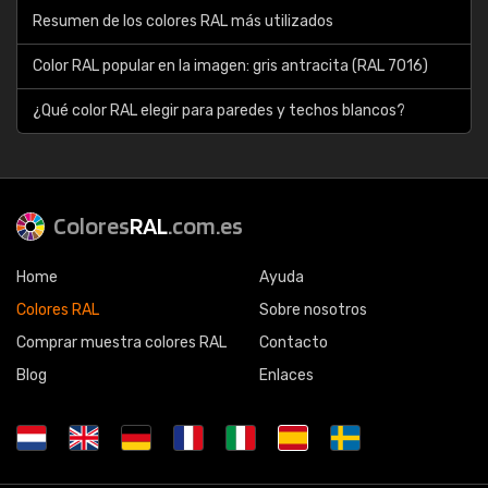
Resumen de los colores RAL más utilizados
Color RAL popular en la imagen: gris antracita (RAL 7016)
¿Qué color RAL elegir para paredes y techos blancos?
Colores
RAL
.com.es
Home
Ayuda
Colores RAL
Sobre nosotros
Comprar muestra colores RAL
Contacto
Blog
Enlaces