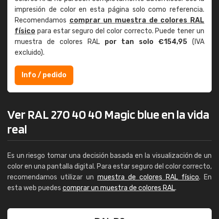
impresión de color en esta página solo como referencia.
Recomendamos
comprar un muestra de colores RAL
físico
para estar seguro del color correcto. Puede tener un
muestra de colores RAL
por tan solo €154,95
(IVA
excluido).
Info / pedido
Ver RAL 270 40 40 Magic blue en la vida
real
Es un riesgo tomar una decisión basada en la visualización de un
color en una pantalla digital. Para estar seguro del color correcto,
recomendamos utilizar un
muestra de colores RAL físico
. En
esta web puedes
comprar un muestra de colores RAL
.