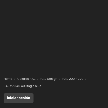
Home
Colores RAL
RAL Design
RAL 200 - 290
RAL 270 40 40 Magic blue
Iniciar sesión