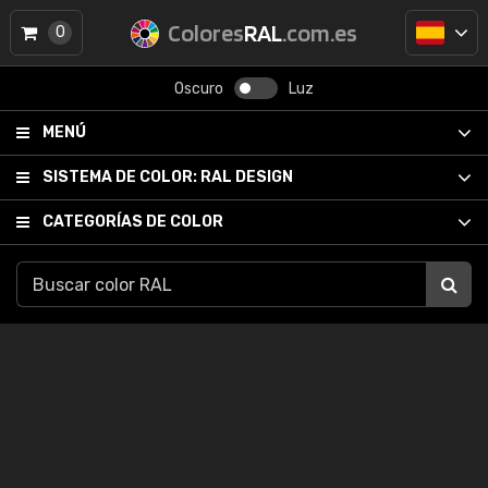
Colores
RAL
.com.es
0
Oscuro
Luz
MENÚ
SISTEMA DE COLOR:
RAL DESIGN
CATEGORÍAS DE COLOR