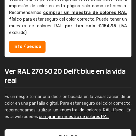
impresión de color en esta página solo como referencia.
Recomendamos
comprar un muestra de colores RAL
físico
para estar seguro del color correcto. Puede tener un
muestra de colores RAL
por tan solo €154,95
(IVA
excluido).
Info / pedido
Ver RAL 270 50 20 Delft blue en la vida
real
Es un riesgo tomar una decisión basada en la visualización de un
color en una pantalla digital. Para estar seguro del color correcto,
recomendamos utilizar un
muestra de colores RAL físico
. En
esta web puedes
comprar un muestra de colores RAL
.