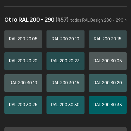
Otro RAL 200 - 290
(457)
todos RAL Design 200 - 290
RAL 200 20 05
RAL 200 20 10
RAL 200 20 15
RAL 200 20 20
RAL 200 20 23
RAL 200 30 05
RAL 200 30 10
RAL 200 30 15
RAL 200 30 20
RAL 200 30 25
RAL 200 30 30
RAL 200 30 33