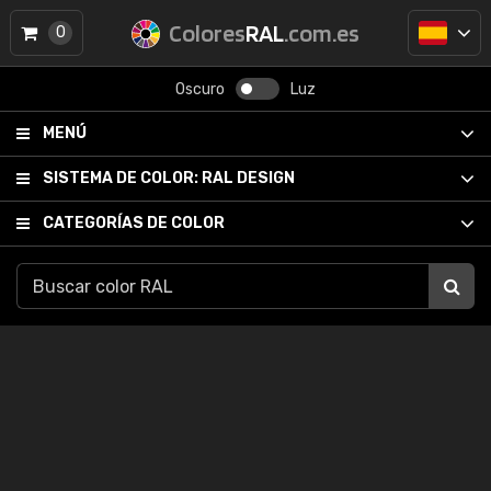
Colores
RAL
.com.es
0
Oscuro
Luz
MENÚ
SISTEMA DE COLOR:
RAL DESIGN
CATEGORÍAS DE COLOR