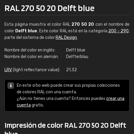
RAL 270 50 20 Delft blue
Esta página muestra el color RAL
270 50 20
con el nombre de
color
Delft blue
. Este color RAL está en la categoría
200 - 290
,
parte del sistema de color
RAL Design
.
Nombre del color en inglés:
Delft blue
Nombre del color en alemán:
Delfterblau
LRV
(light reflectance value):
21,32
En este sitio web puede crear sus propias colecciones
de colores RAL con una cuenta.
¿Aún no tienes una cuenta? Entonces puedes
crear una
cuenta
gratis.
Impresión de color RAL 270 50 20 Delft
blue