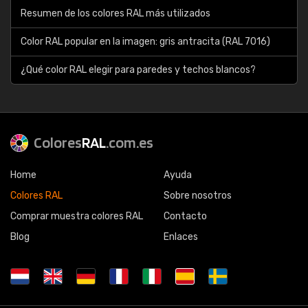
Resumen de los colores RAL más utilizados
Color RAL popular en la imagen: gris antracita (RAL 7016)
¿Qué color RAL elegir para paredes y techos blancos?
Colores
RAL
.com.es
Home
Ayuda
Colores RAL
Sobre nosotros
Comprar muestra colores RAL
Contacto
Blog
Enlaces