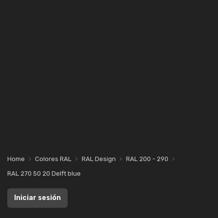
Home
Colores RAL
RAL Design
RAL 200 - 290
RAL 270 50 20 Delft blue
Iniciar sesión