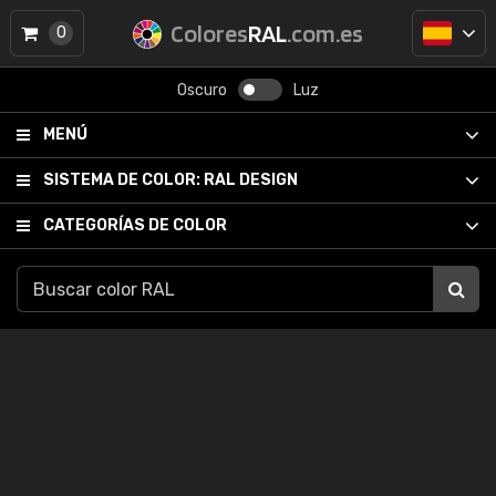
Colores
RAL
.com.es
0
Oscuro
Luz
MENÚ
SISTEMA DE COLOR:
RAL DESIGN
CATEGORÍAS DE COLOR