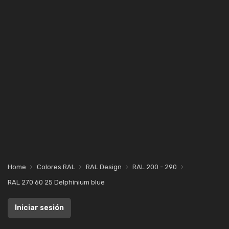
Home
Colores RAL
RAL Design
RAL 200 - 290
RAL 270 60 25 Delphinium blue
Iniciar sesión