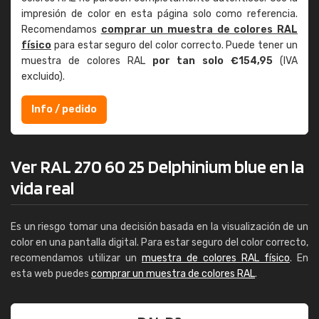
impresión de color en esta página solo como referencia.
Recomendamos
comprar un muestra de colores RAL
físico
para estar seguro del color correcto. Puede tener un
muestra de colores RAL
por tan solo €154,95
(IVA
excluido).
Info / pedido
Ver RAL 270 60 25 Delphinium blue en la
vida real
Es un riesgo tomar una decisión basada en la visualización de un
color en una pantalla digital. Para estar seguro del color correcto,
recomendamos utilizar un
muestra de colores RAL físico
. En
esta web puedes
comprar un muestra de colores RAL
.