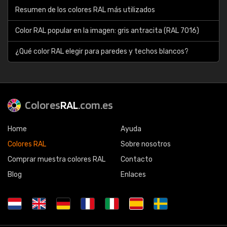
Resumen de los colores RAL más utilizados
Color RAL popular en la imagen: gris antracita (RAL 7016)
¿Qué color RAL elegir para paredes y techos blancos?
Colores
RAL
.com.es
Home
Ayuda
Colores RAL
Sobre nosotros
Comprar muestra colores RAL
Contacto
Blog
Enlaces