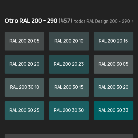
Otro RAL 200 - 290
(457)
todos RAL Design 200 - 290
RAL 200 20 05
RAL 200 20 10
RAL 200 20 15
RAL 200 20 20
RAL 200 20 23
RAL 200 30 05
RAL 200 30 10
RAL 200 30 15
RAL 200 30 20
RAL 200 30 25
RAL 200 30 30
RAL 200 30 33