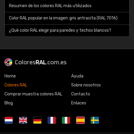
Resumen de los colores RAL más utilizados
Color RAL popular en la imagen: gris antracita (RAL 7016)
¿Qué color RAL elegir para paredes y techos blancos?
Colores
RAL
.com.es
Home
Ayuda
Colores RAL
Sobre nosotros
Comprar muestra colores RAL
Contacto
Blog
Enlaces