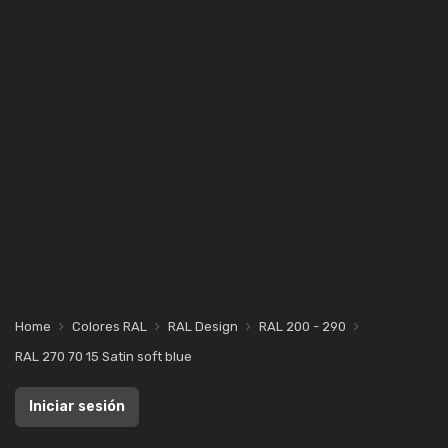
Home
Colores RAL
RAL Design
RAL 200 - 290
RAL 270 70 15 Satin soft blue
Iniciar sesión