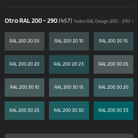
Otro RAL 200 - 290
(457)
todos RAL Design 200 - 290
RAL 200 20 05
RAL 200 20 10
RAL 200 20 15
RAL 200 20 20
RAL 200 20 23
RAL 200 30 05
RAL 200 30 10
RAL 200 30 15
RAL 200 30 20
RAL 200 30 25
RAL 200 30 30
RAL 200 30 33