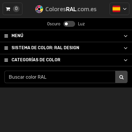
Colores
RAL
.com.es
0
Oscuro
Luz
MENÚ
SISTEMA DE COLOR:
RAL DESIGN
CATEGORÍAS DE COLOR