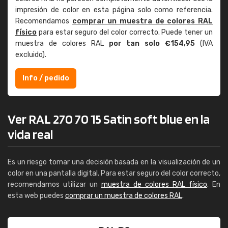
impresión de color en esta página solo como referencia.
Recomendamos
comprar un muestra de colores RAL
físico
para estar seguro del color correcto. Puede tener un
muestra de colores RAL
por tan solo €154,95
(IVA
excluido).
Info / pedido
Ver RAL 270 70 15 Satin soft blue en la
vida real
Es un riesgo tomar una decisión basada en la visualización de un
color en una pantalla digital. Para estar seguro del color correcto,
recomendamos utilizar un
muestra de colores RAL físico
. En
esta web puedes
comprar un muestra de colores RAL
.