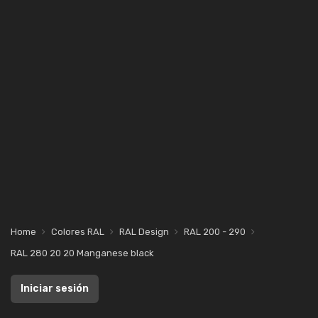
Home
Colores RAL
RAL Design
RAL 200 - 290
RAL 280 20 20 Manganese black
Iniciar sesión