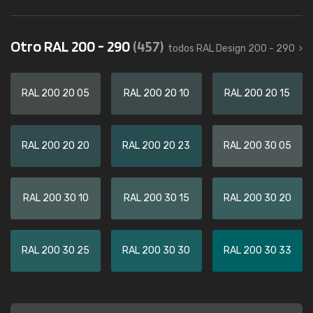
Otro RAL 200 - 290
(457)
todos RAL Design 200 - 290
RAL 200 20 05
RAL 200 20 10
RAL 200 20 15
RAL 200 20 20
RAL 200 20 23
RAL 200 30 05
RAL 200 30 10
RAL 200 30 15
RAL 200 30 20
RAL 200 30 25
RAL 200 30 30
RAL 200 30 33