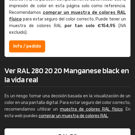
impresión de color en esta página solo como referencia.
Recomendamos
comprar un muestra de colores RAL
físico
para estar seguro del color correcto. Puede tener un
muestra de colores RAL
por tan solo €154,95
(IVA
excluido).
Info / pedido
Ver RAL 280 20 20 Manganese black en
la vida real
Es un riesgo tomar una decisión basada en la visualización de un
color en una pantalla digital. Para estar seguro del color correcto,
recomendamos utilizar un
muestra de colores RAL físico
. En
esta web puedes
comprar un muestra de colores RAL
.