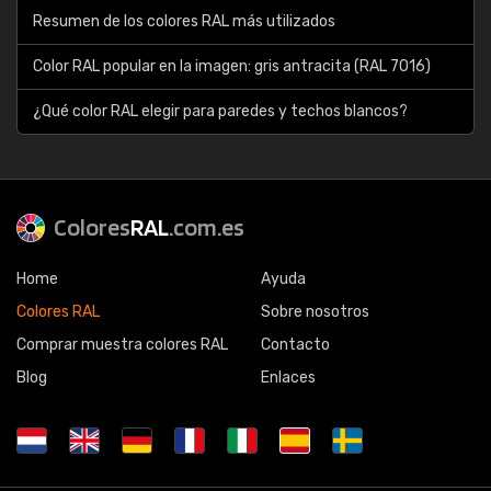
Resumen de los colores RAL más utilizados
Color RAL popular en la imagen: gris antracita (RAL 7016)
¿Qué color RAL elegir para paredes y techos blancos?
Colores
RAL
.com.es
Home
Ayuda
Colores RAL
Sobre nosotros
Comprar muestra colores RAL
Contacto
Blog
Enlaces