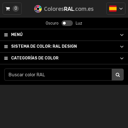
Colores
RAL
.com.es
0
Oscuro
Luz
MENÚ
SISTEMA DE COLOR:
RAL DESIGN
CATEGORÍAS DE COLOR