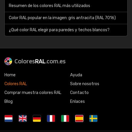
Resumen de los colores RAL más utilizados
Color RAL popular en la imagen: gris antracita (RAL 7016)
¿Qué color RAL elegir para paredes y techos blancos?
Colores
RAL
.com.es
Home
Ayuda
Colores RAL
Sobre nosotros
Comprar muestra colores RAL
Contacto
Blog
Enlaces