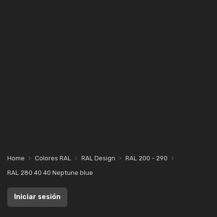
Home
Colores RAL
RAL Design
RAL 200 - 290
RAL 280 40 40 Neptune blue
Iniciar sesión