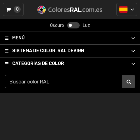
Colores
RAL
.com.es
0
Oscuro
Luz
MENÚ
SISTEMA DE COLOR:
RAL DESIGN
CATEGORÍAS DE COLOR