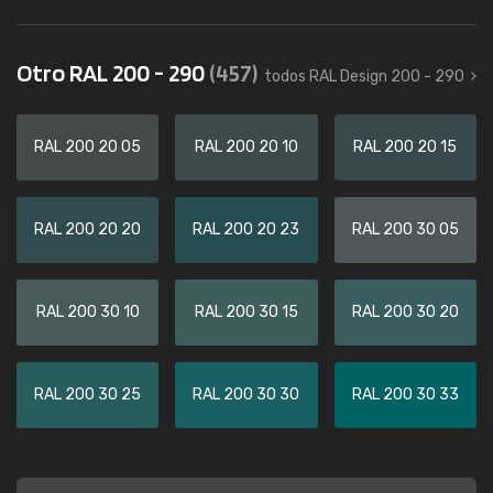
Otro RAL 200 - 290
(457)
todos RAL Design 200 - 290
RAL 200 20 05
RAL 200 20 10
RAL 200 20 15
RAL 200 20 20
RAL 200 20 23
RAL 200 30 05
RAL 200 30 10
RAL 200 30 15
RAL 200 30 20
RAL 200 30 25
RAL 200 30 30
RAL 200 30 33