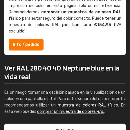
impresión de color en esta página solo como referencia.
Recomendamos
comprar un muestra de colores RAL
físico
para estar seguro del color correcto. Puede tener un
muestra de colores RAL
por tan solo €154,95
(IVA
excluido).
Info / pedido
Ver RAL 280 40 40 Neptune blue en la
vida real
Es un riesgo tomar una decisión basada en la visualización de un
color en una pantalla digital. Para estar seguro del color correcto,
recomendamos utilizar un
muestra de colores RAL físico
. En
esta web puedes
comprar un muestra de colores RAL
.