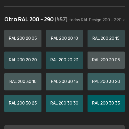
Otro RAL 200 - 290
(457)
todos RAL Design 200 - 290
RAL 200 20 05
RAL 200 20 10
RAL 200 20 15
RAL 200 20 20
RAL 200 20 23
RAL 200 30 05
RAL 200 30 10
RAL 200 30 15
RAL 200 30 20
RAL 200 30 25
RAL 200 30 30
RAL 200 30 33