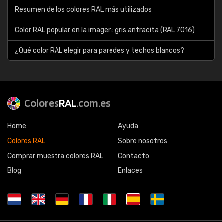
Resumen de los colores RAL más utilizados
Color RAL popular en la imagen: gris antracita (RAL 7016)
¿Qué color RAL elegir para paredes y techos blancos?
Colores
RAL
.com.es
Home
Ayuda
Colores RAL
Sobre nosotros
Comprar muestra colores RAL
Contacto
Blog
Enlaces