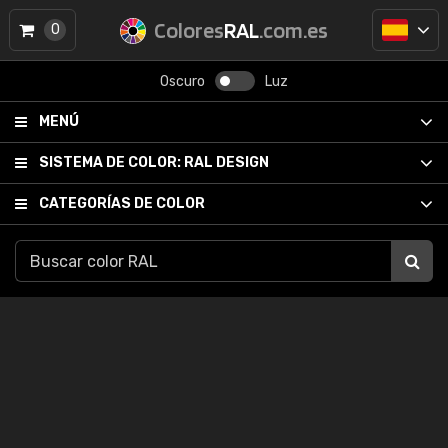
Colores
RAL
.com.es
0
Oscuro
Luz
MENÚ
SISTEMA DE COLOR:
RAL DESIGN
CATEGORÍAS DE COLOR