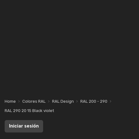
Home
Colores RAL
RAL Design
RAL 200 - 290
RAL 290 20 15 Black violet
Iniciar sesión