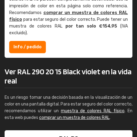
impresión de color en esta página solo como referencia.
Recomendamos
comprar un muestra de colores RAL
físico
para estar seguro del color correcto. Puede tener un
muestra de colores RAL
por tan solo €154,95
(IVA
excluido).
Info / pedido
Ver RAL 290 20 15 Black violet en la vida
real
Es un riesgo tomar una decisión basada en la visualización de un
color en una pantalla digital. Para estar seguro del color correcto,
recomendamos utilizar un
muestra de colores RAL físico
. En
esta web puedes
comprar un muestra de colores RAL
.