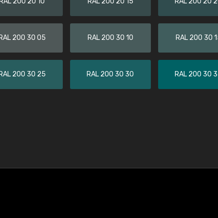
RAL 200 20 10
RAL 200 20 15
RAL 200 20 
RAL 200 30 05
RAL 200 30 10
RAL 200 30 1
RAL 200 30 25
RAL 200 30 30
RAL 200 30 