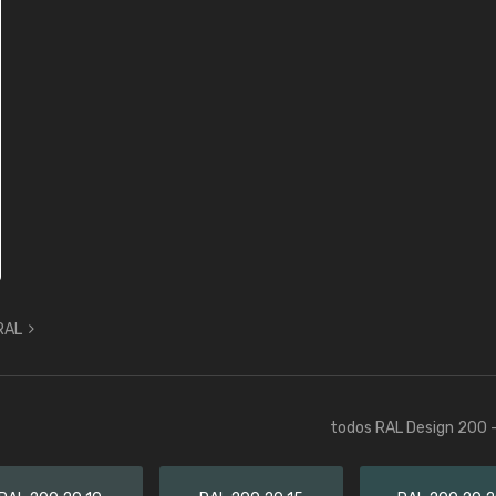
 RAL
todos RAL Design 200 