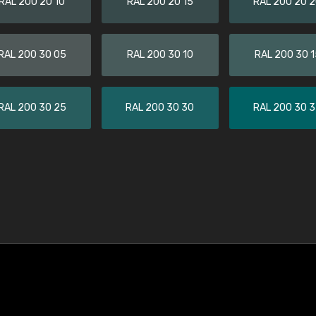
RAL 200 20 10
RAL 200 20 15
RAL 200 20 
RAL 200 30 05
RAL 200 30 10
RAL 200 30 1
RAL 200 30 25
RAL 200 30 30
RAL 200 30 