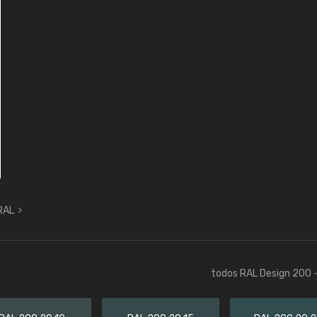
 RAL
todos RAL Design 200 