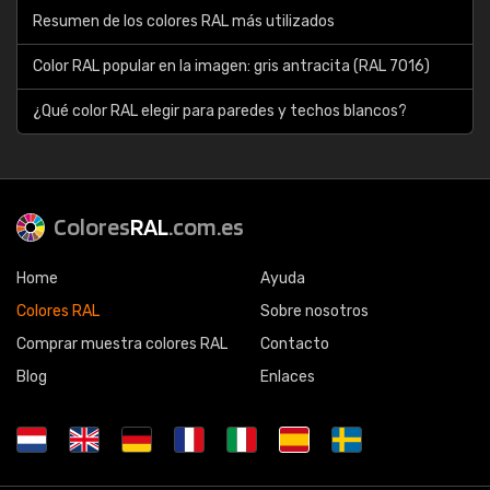
Resumen de los colores RAL más utilizados
Color RAL popular en la imagen: gris antracita (RAL 7016)
¿Qué color RAL elegir para paredes y techos blancos?
Colores
RAL
.com.es
Home
Ayuda
Colores RAL
Sobre nosotros
Comprar muestra colores RAL
Contacto
Blog
Enlaces