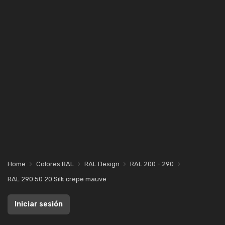
Home
Colores RAL
RAL Design
RAL 200 - 290
RAL 290 50 20 Silk crepe mauve
Iniciar sesión