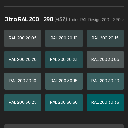
Otro RAL 200 - 290
(457)
todos RAL Design 200 - 290
RAL 200 20 05
RAL 200 20 10
RAL 200 20 15
RAL 200 20 20
RAL 200 20 23
RAL 200 30 05
RAL 200 30 10
RAL 200 30 15
RAL 200 30 20
RAL 200 30 25
RAL 200 30 30
RAL 200 30 33