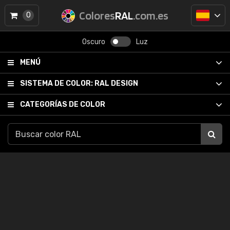
Colores
RAL
.com.es
0
Oscuro
Luz
MENÚ
SISTEMA DE COLOR:
RAL DESIGN
CATEGORÍAS DE COLOR