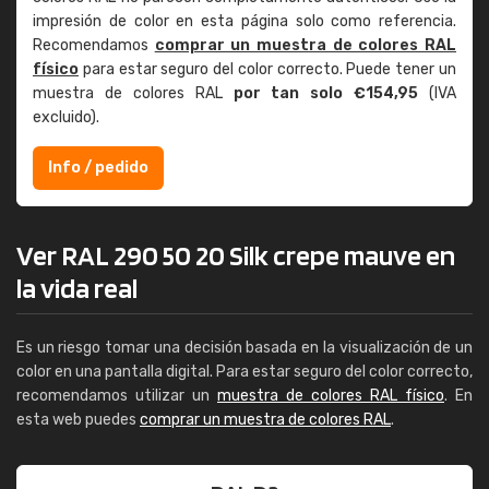
impresión de color en esta página solo como referencia.
Recomendamos
comprar un muestra de colores RAL
físico
para estar seguro del color correcto. Puede tener un
muestra de colores RAL
por tan solo €154,95
(IVA
excluido).
Info / pedido
Ver RAL 290 50 20 Silk crepe mauve en
la vida real
Es un riesgo tomar una decisión basada en la visualización de un
color en una pantalla digital. Para estar seguro del color correcto,
recomendamos utilizar un
muestra de colores RAL físico
. En
esta web puedes
comprar un muestra de colores RAL
.