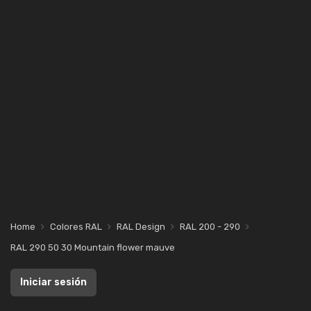
Home
Colores RAL
RAL Design
RAL 200 - 290
RAL 290 50 30 Mountain flower mauve
Iniciar sesión