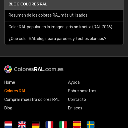
BLOG COLORES RAL
Resumen de los colores RAL más utilizados
Color RAL popular en la imagen: gris antracita (RAL 7016)
¿Qué color RAL elegir para paredes y techos blancos?
Colores
RAL
.com.es
Home
Ayuda
Colores RAL
Sobre nosotros
Comprar muestra colores RAL
Contacto
Blog
Enlaces