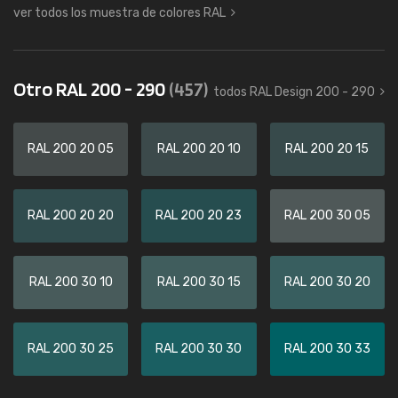
ver todos los muestra de colores RAL
Otro RAL 200 - 290
(457)
todos RAL Design 200 - 290
RAL 200 20 05
RAL 200 20 10
RAL 200 20 15
RAL 200 20 20
RAL 200 20 23
RAL 200 30 05
RAL 200 30 10
RAL 200 30 15
RAL 200 30 20
RAL 200 30 25
RAL 200 30 30
RAL 200 30 33