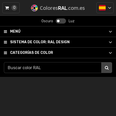
Colores
RAL
.com.es
0
Oscuro
Luz
MENÚ
SISTEMA DE COLOR:
RAL DESIGN
CATEGORÍAS DE COLOR