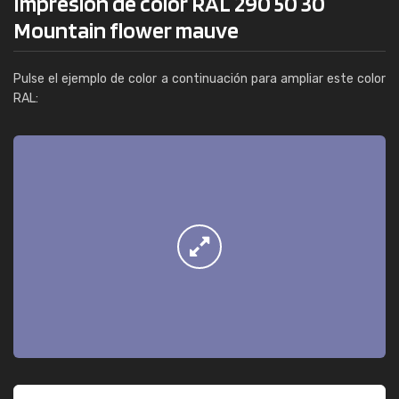
Impresión de color RAL 290 50 30
Mountain flower mauve
Pulse el ejemplo de color a continuación para ampliar este color
RAL: