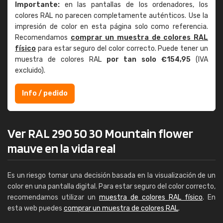
Importante:
en las pantallas de los ordenadores, los
colores RAL no parecen completamente auténticos. Use la
impresión de color en esta página solo como referencia.
Recomendamos
comprar un muestra de colores RAL
físico
para estar seguro del color correcto. Puede tener un
muestra de colores RAL
por tan solo €154,95
(IVA
excluido).
Info / pedido
Ver RAL 290 50 30 Mountain flower
mauve en la vida real
Es un riesgo tomar una decisión basada en la visualización de un
color en una pantalla digital. Para estar seguro del color correcto,
recomendamos utilizar un
muestra de colores RAL físico
. En
esta web puedes
comprar un muestra de colores RAL
.