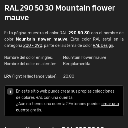
RAL 290 50 30 Mountain flower
mauve
Esta página muestra el color RAL
290 50 30
con el nombre de
color
Mountain flower mauve
. Este color RAL está en la
categoría
200 - 290
, parte del sistema de color
RAL Design
.
Nombre del color en inglés:
Mountain flower mauve
Nombre del color en alemán:
Bergblumenlila
LRV
(light reflectance value):
20,80
En este sitio web puede crear sus propias colecciones
de colores RAL con una cuenta.
¿Aún no tienes una cuenta? Entonces puedes
crear una
cuenta
gratis.