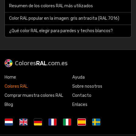
Resumen de los colores RAL más utilizados
Color RAL popular en la imagen: gris antracita (RAL 7016)
¿Qué color RAL elegir para paredes y techos blancos?
Colores
RAL
.com.es
Home
Ayuda
Colores RAL
Sobre nosotros
Comprar muestra colores RAL
Contacto
Blog
Enlaces