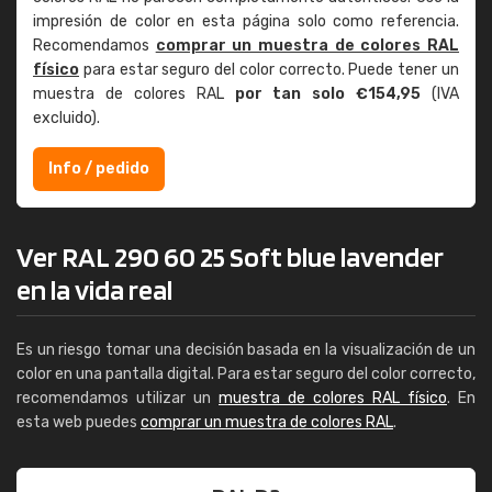
impresión de color en esta página solo como referencia.
Recomendamos
comprar un muestra de colores RAL
físico
para estar seguro del color correcto. Puede tener un
muestra de colores RAL
por tan solo €154,95
(IVA
excluido).
Info / pedido
Ver RAL 290 60 25 Soft blue lavender
en la vida real
Es un riesgo tomar una decisión basada en la visualización de un
color en una pantalla digital. Para estar seguro del color correcto,
recomendamos utilizar un
muestra de colores RAL físico
. En
esta web puedes
comprar un muestra de colores RAL
.