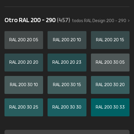
Otro RAL 200 - 290
(457)
todos RAL Design 200 - 290
RAL 200 20 05
RAL 200 20 10
RAL 200 20 15
RAL 200 20 20
RAL 200 20 23
RAL 200 30 05
RAL 200 30 10
RAL 200 30 15
RAL 200 30 20
RAL 200 30 25
RAL 200 30 30
RAL 200 30 33