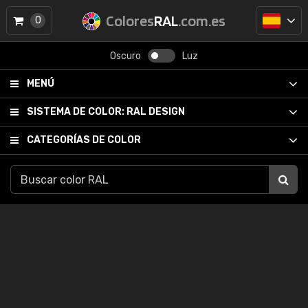
Colores
RAL
.com.es
0
Oscuro
Luz
MENÚ
SISTEMA DE COLOR:
RAL DESIGN
CATEGORÍAS DE COLOR