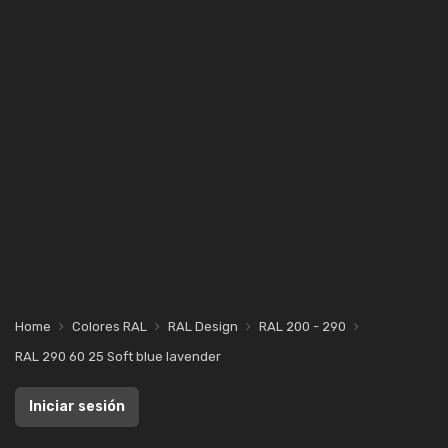
Home
Colores RAL
RAL Design
RAL 200 - 290
RAL 290 60 25 Soft blue lavender
Iniciar sesión