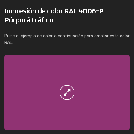
Impresión de color RAL 4006-P
Púrpurá tráfico
Pulse el ejemplo de color a continuación para ampliar este color
RAL: