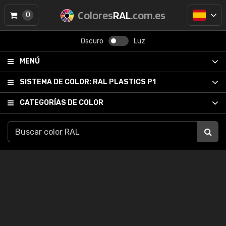
Colores
RAL
.com.es
0
Oscuro
Luz
MENÚ
SISTEMA DE COLOR:
RAL PLASTICS P1
CATEGORÍAS DE COLOR