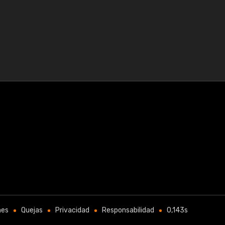
nes
Quejas
Privacidad
Responsabilidad
0,143s