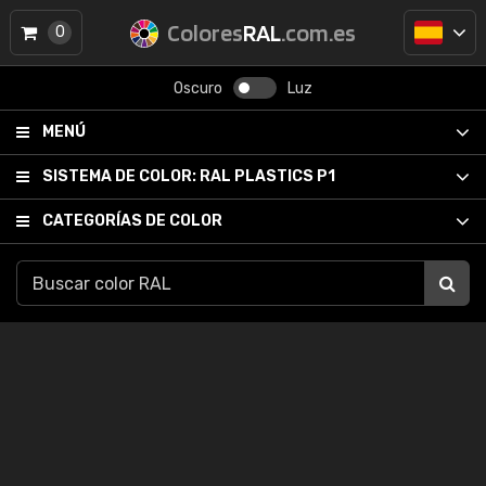
Colores
RAL
.com.es
0
Oscuro
Luz
MENÚ
SISTEMA DE COLOR:
RAL PLASTICS P1
CATEGORÍAS DE COLOR