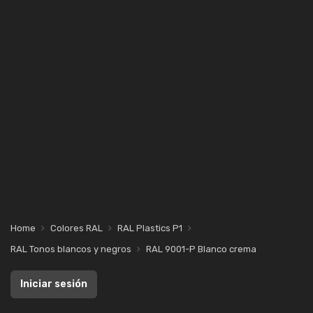
Home
Colores RAL
RAL Plastics P1
RAL Tonos blancos y negros
RAL 9001-P Blanco crema
Iniciar sesión