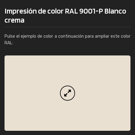
Impresión de color RAL 9001-P Blanco
crema
Pulse el ejemplo de color a continuación para ampliar este color
RAL: