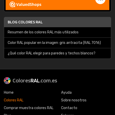
BLOG COLORES RAL
Resumen de los colores RAL más utilizados
Color RAL popular en la imagen: gris antracita (RAL 7016)
¿Qué color RAL elegir para paredes y techos blancos?
Colores
RAL
.com.es
Home
Ayuda
Colores RAL
Sobre nosotros
Comprar muestra colores RAL
Contacto