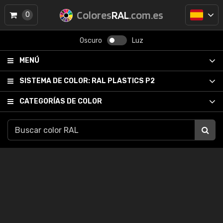
Colores
RAL
.com.es
0
Oscuro
Luz
MENÚ
SISTEMA DE COLOR:
RAL PLASTICS P2
CATEGORÍAS DE COLOR