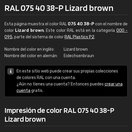
RAL 075 40 38-P Lizard brown
Esta página muestra el color RAL
075 40 38-P
con el nombre de
color
Lizard brown
. Este color RAL está en la categoría
000 -
095
, parte del sistema de color
RAL Plastics P2
.
Nombre del color en inglés:
Lizard brown
Nombre del color en alemán:
Eidechsenbraun
En este sitio web puede crear sus propias colecciones
de colores RAL con una cuenta.
¿Aún no tienes una cuenta? Entonces puedes
crear una
cuenta
gratis.
Impresión de color RAL 075 40 38-P
Lizard brown