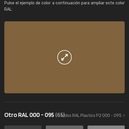
Pulse el ejemplo de color a continuación para ampliar este color
RAL:
Otro RAL 000 - 095
(65)
todos RAL Plastics P2 000 - 095