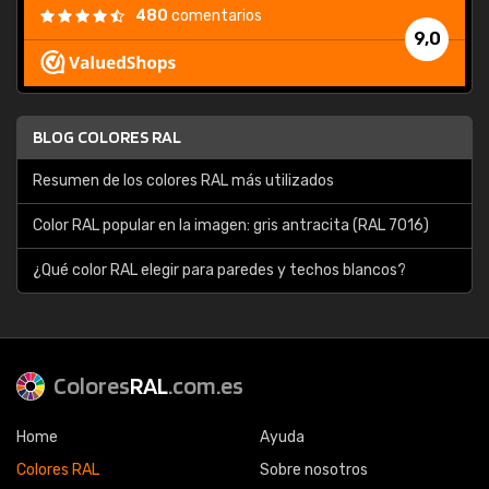
480
comentarios
9,0
BLOG COLORES RAL
Resumen de los colores RAL más utilizados
Color RAL popular en la imagen: gris antracita (RAL 7016)
¿Qué color RAL elegir para paredes y techos blancos?
Colores
RAL
.com.es
Home
Ayuda
Colores RAL
Sobre nosotros