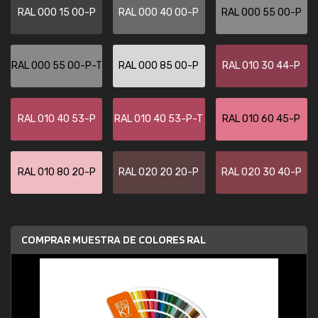
RAL 000 15 00-P
RAL 000 40 00-P
RAL 000 55 00-P
RAL 000 55 00-P-T
RAL 000 85 00-P
RAL 010 30 44-P
RAL 010 40 53-P
RAL 010 40 53-P-T
RAL 010 60 45-P
RAL 010 80 20-P
RAL 020 20 20-P
RAL 020 30 40-P
COMPRAR MUESTRA DE COLORES RAL